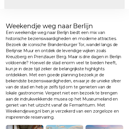
Weekendje weg naar Berlijn
Een weekendje weg naar Berlijn biedt een mix van
historische bezienswaardigheden en moderne attracties.
Bezoek de iconische Brandenburger Tor, wandel langs de
Berlijnse Muur en ontdek de levendige wijken zoals
Kreuzberg en Prenzlauer Berg. Maar is drie dagen in Berlijn
voldoende? Hoewel de stad enorm veel te bieden heeft,
kun je in deze tijd zeker de belangrijkste highlights
ontdekken. Met een goede planning bezoek je de
bekendste bezienswaardigheden, ervaar je de unieke sfeer
van de stad en heb je zelfs tijd om te genieten van de
lokale gastronomie. Vergeet niet een bezoek te brengen
aan de indrukwekkende musea op het Museumeiland en
geniet van het uitzicht vanaf de Fernsehturm. Met
Weekendjeweg.nl ben je verzekerd van een zorgeloze en
inspirerende reiservaring.