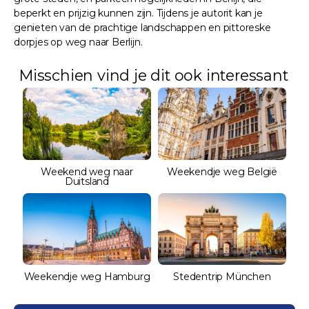
beperkt en prijzig kunnen zijn. Tijdens je autorit kan je
genieten van de prachtige landschappen en pittoreske
dorpjes op weg naar Berlijn.
Misschien vind je dit ook interessant
Weekend weg naar
Weekendje weg België
Duitsland
Weekendje weg Hamburg
Stedentrip München