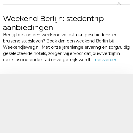
Weekend Berlijn: stedentrip
aanbiedingen
Ben jij toe aan een weekend vol cultuur, geschiedenis en
bruisend stadsleven? Boek dan een weekend Berlijn bij
Weekendjeweg.nl! Met onze jarenlange ervaring en zorgvuldig
geselecteerde hotels, zorgen wij ervoor dat jouw verblijf in
deze fascinerende stad onvergetelijk wordt.
Lees verder