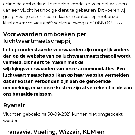
online de omboeking te regelen, omdat er voor het wijzigen
van een vlucht het nodige dient te gebeuren. Dit voeren wij
graag voor je uit en neem daarom contact op met onze
klantenservice via info@weekendjeweg.nl of 088 033 1555.
Voorwaarden omboeken per
luchtvaartmaatschappij
Let op: onderstaande voorwaarden zijn mogelijk anders
dan op de website van de luchtvaartmaatschappij wordt
vermeld, dit heeft te maken met de
wijzigingsvoorwaarden van onze accommodaties. Een
luchtvaartmaatschappij kan op haar website vermelden
dat er kosten verbonden zijn aan de genoemde
omboeking, maar deze kosten zijn al verrekend in de aan
ons betaalde reissom.
Ryanair
Vluchten geboekt na 30-09-2021 kunnen niet omgeboekt
worden.
Transavia, Vueling, Wizzair, KLM en