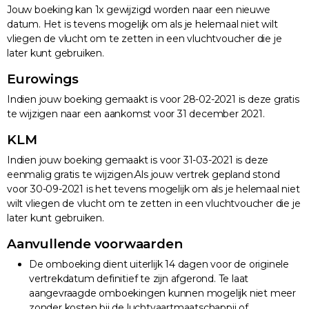
Jouw boeking kan 1x gewijzigd worden naar een nieuwe
datum. Het is tevens mogelijk om als je helemaal niet wilt
vliegen de vlucht om te zetten in een vluchtvoucher die je
later kunt gebruiken.
Eurowings
Indien jouw boeking gemaakt is voor 28-02-2021 is deze gratis
te wijzigen naar een aankomst voor 31 december 2021.
KLM
Indien jouw boeking gemaakt is voor 31-03-2021 is deze
eenmalig gratis te wijzigen.Als jouw vertrek gepland stond
voor 30-09-2021 is het tevens mogelijk om als je helemaal niet
wilt vliegen de vlucht om te zetten in een vluchtvoucher die je
later kunt gebruiken.
Aanvullende voorwaarden
De omboeking dient uiterlijk 14 dagen voor de originele
vertrekdatum definitief te zijn afgerond. Te laat
aangevraagde omboekingen kunnen mogelijk niet meer
zonder kosten bij de luchtvaartmaatschappij of