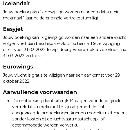
Icelandair
Jouw boeking kan 1x gewijzigd worden naar een datum die
maximaal 1 jaar na de originele vertrekdatum ligt.
Easyjet
Jouw boeking kan 1x gewijzigd worden naar een andere vlucht
volgens het dan beschikbare vluchtschema. Deze wijziging
dient voor 31-03-2022 te zijn doorgevoerd, ook als de vlucht na
31-03-2022 vertrekt.
Eurowings
Jouw vlucht is gratis te wijzigen naar een aankomst voor 29
oktober 2022.
Aanvullende voorwaarden
De omboeking dient uiterlijk 14 dagen voor de originele
vertrekdatum definitief te zijn afgerond. Te laat
aangevraagde omboekingen kunnen mogelijk niet meer
zonder kosten bij de luchtvaartmaatschappij of
accommodatie worden verwerkt.