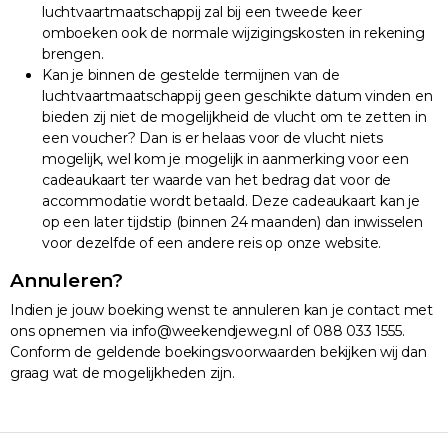
luchtvaartmaatschappij zal bij een tweede keer
omboeken ook de normale wijzigingskosten in rekening
brengen.
Kan je binnen de gestelde termijnen van de
luchtvaartmaatschappij geen geschikte datum vinden en
bieden zij niet de mogelijkheid de vlucht om te zetten in
een voucher? Dan is er helaas voor de vlucht niets
mogelijk, wel kom je mogelijk in aanmerking voor een
cadeaukaart ter waarde van het bedrag dat voor de
accommodatie wordt betaald. Deze cadeaukaart kan je
op een later tijdstip (binnen 24 maanden) dan inwisselen
voor dezelfde of een andere reis op onze website.
Annuleren?
Indien je jouw boeking wenst te annuleren kan je contact met
ons opnemen via info@weekendjeweg.nl of 088 033 1555.
Conform de geldende boekingsvoorwaarden bekijken wij dan
graag wat de mogelijkheden zijn.