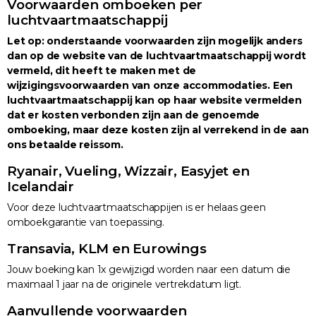
Voorwaarden omboeken per
luchtvaartmaatschappij
Let op: onderstaande voorwaarden zijn mogelijk anders
dan op de website van de luchtvaartmaatschappij wordt
vermeld, dit heeft te maken met de
wijzigingsvoorwaarden van onze accommodaties. Een
luchtvaartmaatschappij kan op haar website vermelden
dat er kosten verbonden zijn aan de genoemde
omboeking, maar deze kosten zijn al verrekend in de aan
ons betaalde reissom.
Ryanair, Vueling, Wizzair, Easyjet en
Icelandair
Voor deze luchtvaartmaatschappijen is er helaas geen
omboekgarantie van toepassing.
Transavia, KLM en Eurowings
Jouw boeking kan 1x gewijzigd worden naar een datum die
maximaal 1 jaar na de originele vertrekdatum ligt.
Aanvullende voorwaarden