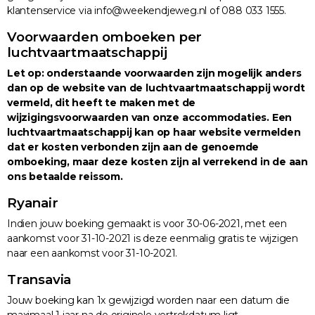
klantenservice via info@weekendjeweg.nl of 088 033 1555.
Voorwaarden omboeken per
luchtvaartmaatschappij
Let op: onderstaande voorwaarden zijn mogelijk anders
dan op de website van de luchtvaartmaatschappij wordt
vermeld, dit heeft te maken met de
wijzigingsvoorwaarden van onze accommodaties. Een
luchtvaartmaatschappij kan op haar website vermelden
dat er kosten verbonden zijn aan de genoemde
omboeking, maar deze kosten zijn al verrekend in de aan
ons betaalde reissom.
Ryanair
Indien jouw boeking gemaakt is voor 30-06-2021, met een
aankomst voor 31-10-2021 is deze eenmalig gratis te wijzigen
naar een aankomst voor 31-10-2021.
Transavia
Jouw boeking kan 1x gewijzigd worden naar een datum die