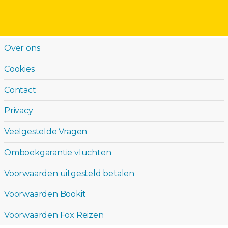
Over ons
Cookies
Contact
Privacy
Veelgestelde Vragen
Omboekgarantie vluchten
Voorwaarden uitgesteld betalen
Voorwaarden Bookit
Voorwaarden Fox Reizen