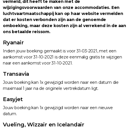
vermeld, dit heeft te maken met de
wijzigingsvoorwaarden van onze accommodaties. Een
luchtvaartmaatschappij kan op haar website vermelden
dat er kosten verbonden zijn aan de genoemde
omboeking, maar deze kosten zijn al verrekend in de aan
ons betaalde reissom.
Ryanair
Indien jouw boeking gemaakt is voor 31-03-2021, met een
aankomst voor 31-10-2021 is deze eenmalig gratis te wijzigen
naar een aankomst voor 31-10-2021.
Transavia
Jouw boeking kan 1x gewijzigd worden naar een datum die
maximaal 1 jaar na de originele vertrekdatum ligt.
Easyjet
Jouw boeking kan 1x gewijzigd worden naar een nieuwe
datum.
Vueling, Wizzair en Icelandair