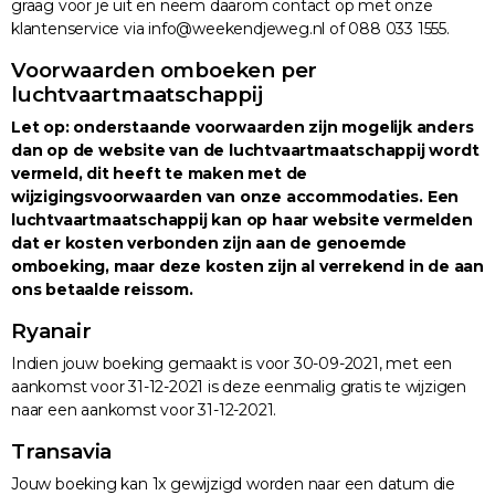
graag voor je uit en neem daarom contact op met onze
klantenservice via info@weekendjeweg.nl of 088 033 1555.
Voorwaarden omboeken per
luchtvaartmaatschappij
Let op: onderstaande voorwaarden zijn mogelijk anders
dan op de website van de luchtvaartmaatschappij wordt
vermeld, dit heeft te maken met de
wijzigingsvoorwaarden van onze accommodaties. Een
luchtvaartmaatschappij kan op haar website vermelden
dat er kosten verbonden zijn aan de genoemde
omboeking, maar deze kosten zijn al verrekend in de aan
ons betaalde reissom.
Ryanair
Indien jouw boeking gemaakt is voor 30-09-2021, met een
aankomst voor 31-12-2021 is deze eenmalig gratis te wijzigen
naar een aankomst voor 31-12-2021.
Transavia
Jouw boeking kan 1x gewijzigd worden naar een datum die