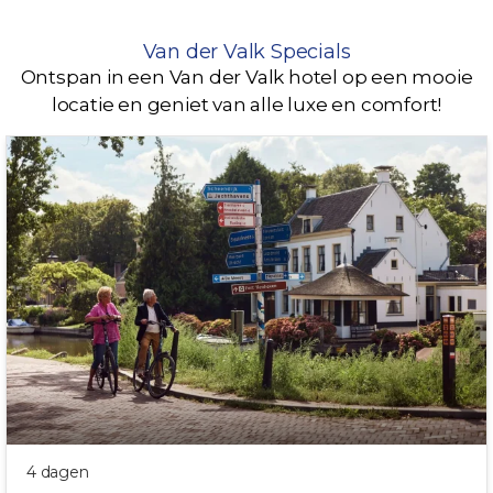
Van der Valk Specials
Ontspan in een Van der Valk hotel op een mooie
locatie en geniet van alle luxe en comfort!
TOP UITVALBASIS!
4 dagen