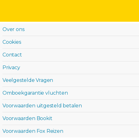
Over ons
Cookies
Contact
Privacy
Veelgestelde Vragen
Omboekgarantie vluchten
Voorwaarden uitgesteld betalen
Voorwaarden Bookit
Voorwaarden Fox Reizen