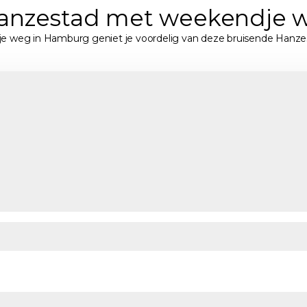
 Hanzestad met weekendje
dje weg in Hamburg geniet je voordelig van deze bruisende Hanze