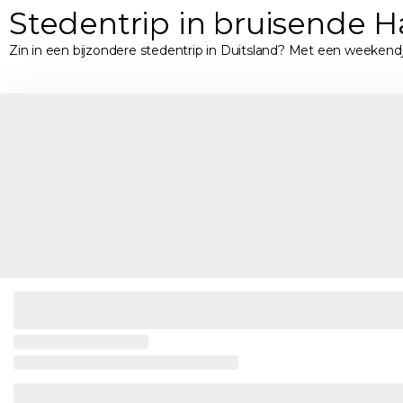
Stedentrip in bruisende
Zin in een bijzondere stedentrip in Duitsland? Met een weeken