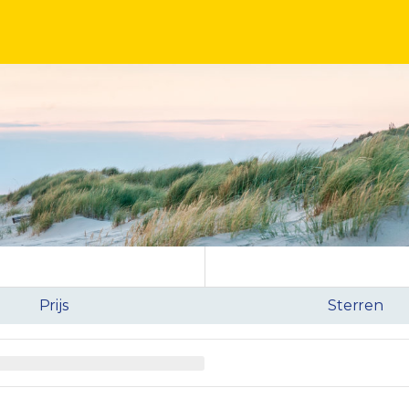
Prijs
Sterren