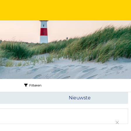
Filteren
Nieuwste