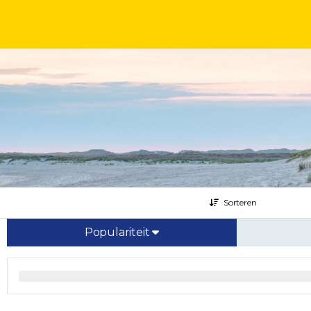
Sorteren
Populariteit