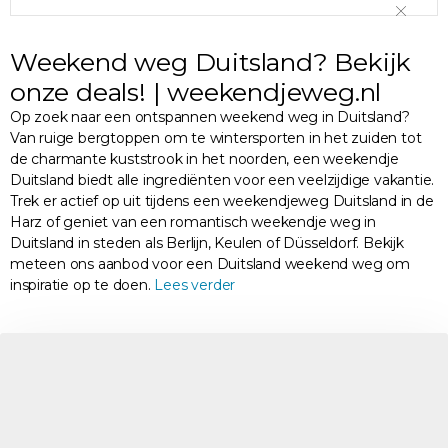
Weekend weg Duitsland? Bekijk
onze deals! | weekendjeweg.nl
Op zoek naar een ontspannen weekend weg in Duitsland?
Van ruige bergtoppen om te wintersporten in het zuiden tot
de charmante kuststrook in het noorden, een weekendje
Duitsland biedt alle ingrediënten voor een veelzijdige vakantie.
Trek er actief op uit tijdens een weekendjeweg Duitsland in de
Harz of geniet van een romantisch weekendje weg in
Duitsland in steden als Berlijn, Keulen of Düsseldorf. Bekijk
meteen ons aanbod voor een Duitsland weekend weg om
inspiratie op te doen.
Lees verder