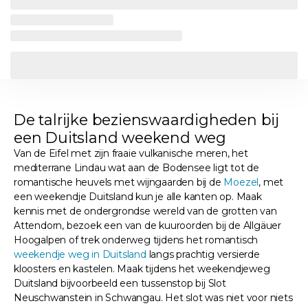
De talrijke bezienswaardigheden bij
een Duitsland weekend weg
Van de Eifel met zijn fraaie vulkanische meren, het
mediterrane Lindau wat aan de Bodensee ligt tot de
romantische heuvels met wijngaarden bij de
Moezel
, met
een weekendje Duitsland kun je alle kanten op. Maak
kennis met de ondergrondse wereld van de grotten van
Attendorn, bezoek een van de kuuroorden bij de Allgäuer
Hoogalpen of trek onderweg tijdens het romantisch
weekendje weg in Duitsland
langs prachtig versierde
kloosters en kastelen. Maak tijdens het weekendjeweg
Duitsland bijvoorbeeld een tussenstop bij Slot
Neuschwanstein in Schwangau. Het slot was niet voor niets