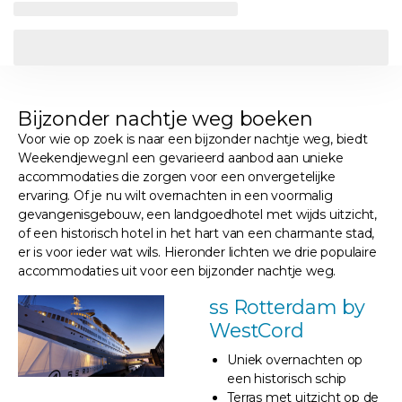
Bijzonder nachtje weg boeken
Voor wie op zoek is naar een bijzonder nachtje weg, biedt
Weekendjeweg.nl een gevarieerd aanbod aan unieke
accommodaties die zorgen voor een onvergetelijke
ervaring. Of je nu wilt overnachten in een voormalig
gevangenisgebouw, een landgoedhotel met wijds uitzicht,
of een historisch hotel in het hart van een charmante stad,
er is voor ieder wat wils. Hieronder lichten we drie populaire
accommodaties uit voor een bijzonder nachtje weg.
ss Rotterdam by
WestCord
Uniek overnachten op
een historisch schip
Terras met uitzicht op de