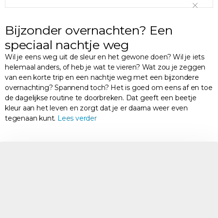
Bijzonder overnachten? Een
speciaal nachtje weg
Wil je eens weg uit de sleur en het gewone doen? Wil je iets
helemaal anders, of heb je wat te vieren? Wat zou je zeggen
van een korte trip en een nachtje weg met een bijzondere
overnachting? Spannend toch? Het is goed om eens af en toe
de dagelijkse routine te doorbreken. Dat geeft een beetje
kleur aan het leven en zorgt dat je er daarna weer even
tegenaan kunt.
Lees verder