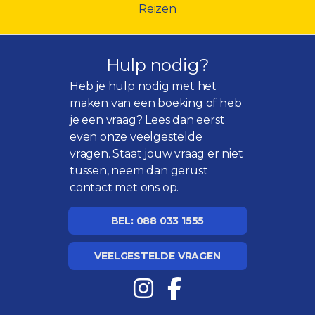
Reizen
Hulp nodig?
Heb je hulp nodig met het
maken van een boeking of heb
je een vraag? Lees dan eerst
even onze
veelgestelde
vragen
. Staat jouw vraag er niet
tussen, neem dan gerust
contact met ons op.
BEL: 088 033 1555
VEELGESTELDE VRAGEN