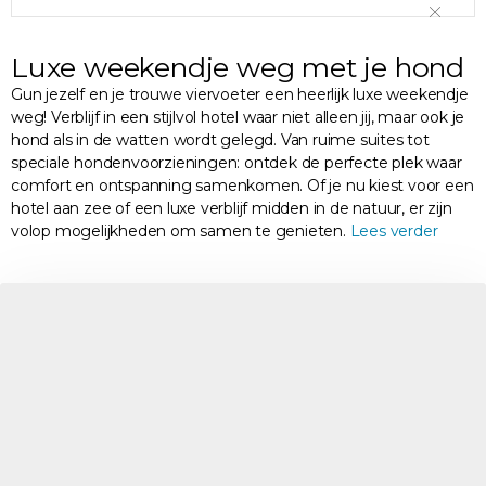
Luxe weekendje weg met je hond
Gun jezelf en je trouwe viervoeter een heerlijk luxe weekendje
weg! Verblijf in een stijlvol hotel waar niet alleen jij, maar ook je
hond als in de watten wordt gelegd. Van ruime suites tot
speciale hondenvoorzieningen: ontdek de perfecte plek waar
comfort en ontspanning samenkomen. Of je nu kiest voor een
hotel aan zee of een luxe verblijf midden in de natuur, er zijn
volop mogelijkheden om samen te genieten.
Lees verder