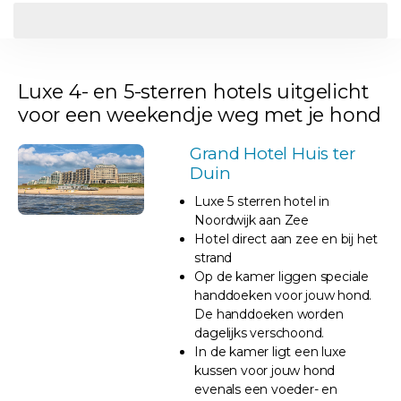
Luxe 4- en 5-sterren hotels uitgelicht
voor een weekendje weg met je hond
Grand Hotel Huis ter
Duin
Luxe 5 sterren hotel in
Noordwijk aan Zee
Hotel direct aan zee en bij het
strand
Op de kamer liggen speciale
handdoeken voor jouw hond.
De handdoeken worden
dagelijks verschoond.
In de kamer ligt een luxe
kussen voor jouw hond
evenals een voeder- en