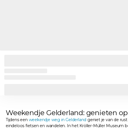
Weekendje Gelderland: genieten op
Tijdens een
weekendje weg in Gelderland
geniet je van de rust
eindeloos fietsen en wandelen. In het Kröller-Müller Museum b