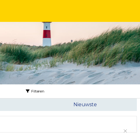
Filteren
Nieuwste