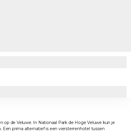
idden op de Veluwe. In Nationaal Park de Hoge Veluwe kun je
Een prima alternatief is een viersterrenhotel tussen