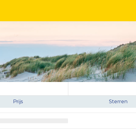
Prijs
Sterren