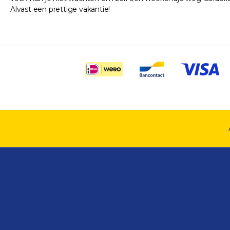
Alvast een prettige vakantie!