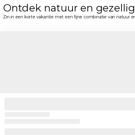
Ontdek natuur en gezelli
Zin in een korte vakantie met een fijne combinatie van natuur e