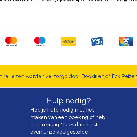
Alle reizen worden verzorgd door Bookit en/of Fox Reize
Hulp nodig?
Heb je hulp nodig met het
maken van een boeking of heb
je een vraag? Lees dan eerst
even onze
veelgestelde