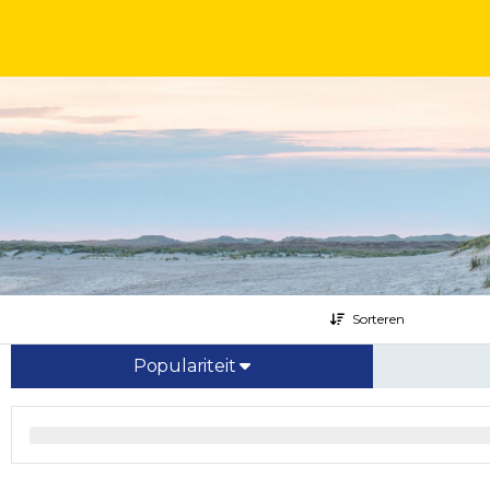
Sorteren
Populariteit