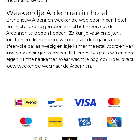
mountainbiketocht.
Weekendje Ardennen in hotel
Breng jouw Ardennen weekendje weg door in een hotel
om in alle luxe te genieten van al het moois dat de
Ardennen te bieden hebben. Zo kun je vaak ontbijten,
lunchen en dineren in jouw hotel, is er doorgaans een
sfeervolle bar aanwezig en is je kamer meestal voorzien van
luxe voorzieningen zoals een flatscreen tv, gratis wifi en een
eigen ruimte badkamer. Waar wacht je nog op? Boek direct
jouw weekendje weg naar de Ardennen.