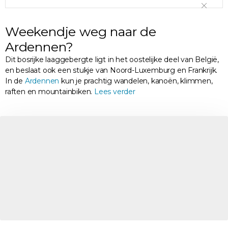
Weekendje weg naar de
Ardennen?
Dit bosrijke laaggebergte ligt in het oostelijke deel van België,
en beslaat ook een stukje van Noord-Luxemburg en Frankrijk.
In de
Ardennen
kun je prachtig wandelen, kanoën, klimmen,
raften en mountainbiken.
Lees verder