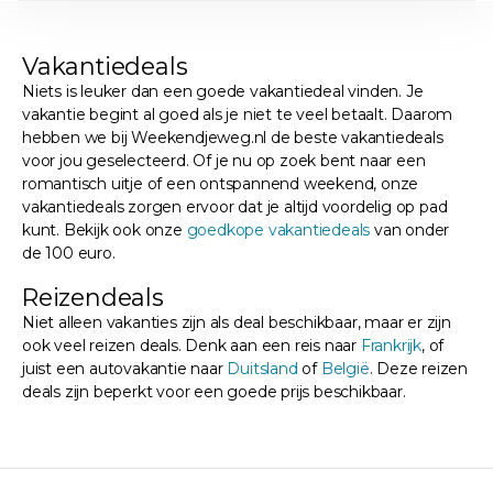
Vakantiedeals
Niets is leuker dan een goede vakantiedeal vinden. Je
vakantie begint al goed als je niet te veel betaalt. Daarom
hebben we bij Weekendjeweg.nl de beste vakantiedeals
voor jou geselecteerd. Of je nu op zoek bent naar een
romantisch uitje of een ontspannend weekend, onze
vakantiedeals zorgen ervoor dat je altijd voordelig op pad
kunt. Bekijk ook onze
goedkope vakantiedeals
van onder
de 100 euro.
Reizendeals
Niet alleen vakanties zijn als deal beschikbaar, maar er zijn
ook veel reizen deals. Denk aan een reis naar
Frankrijk
, of
juist een autovakantie naar
Duitsland
of
België
. Deze reizen
deals zijn beperkt voor een goede prijs beschikbaar.