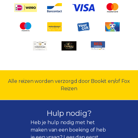
Alle reizen worden verzorgd door Bookit en/of Fox
Reizen
Hulp nodig?
Heb je hulp nodig met het
maken van een boeking of heb
je een vraag? Lees dan eerst