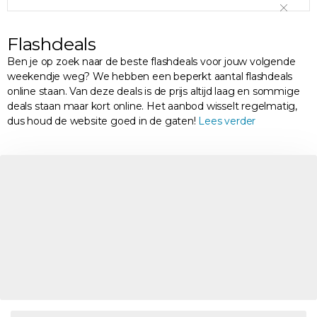
Flashdeals
Ben je op zoek naar de beste flashdeals voor jouw volgende
weekendje weg? We hebben een beperkt aantal flashdeals
online staan. Van deze deals is de prijs altijd laag en sommige
deals staan maar kort online. Het aanbod wisselt regelmatig,
dus houd de website goed in de gaten!
Lees verder