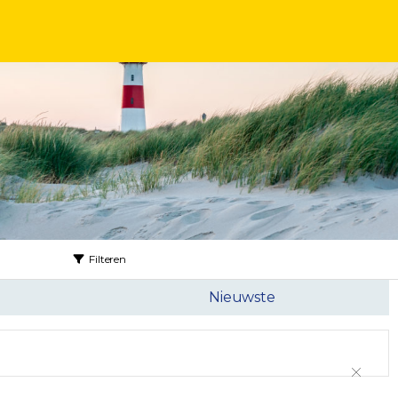
Filteren
Nieuwste