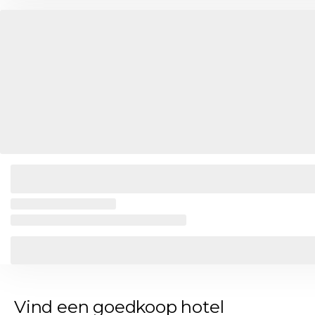
Vind een goedkoop hotel