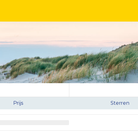
Prijs
Sterren