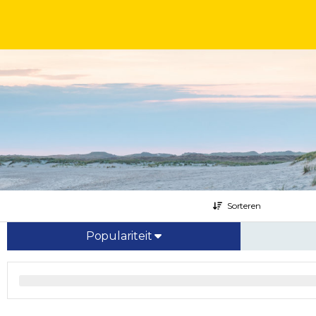
Sorteren
Populariteit