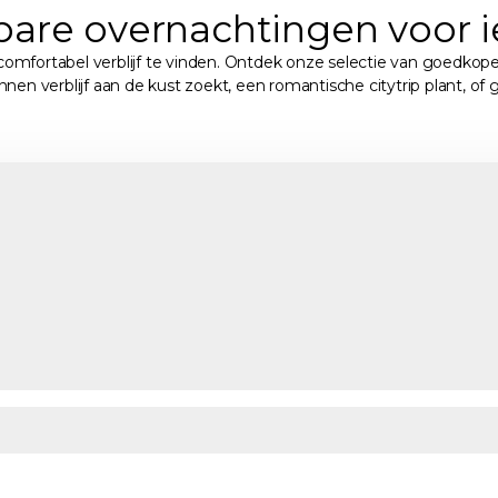
bare overnachtingen voor 
mfortabel verblijf te vinden. Ontdek onze selectie van goedkope 
nen verblijf aan de kust zoekt, een romantische citytrip plant, 