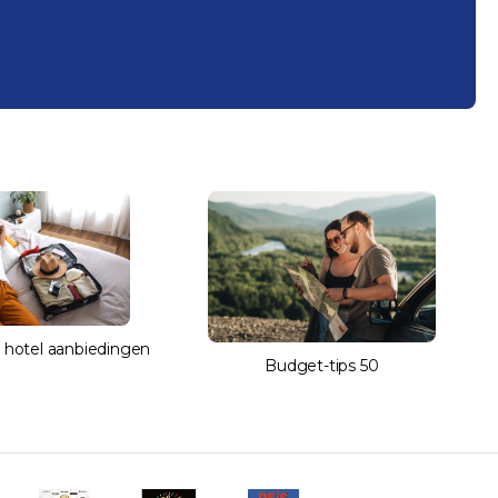
 hotel aanbiedingen
Budget-tips 50