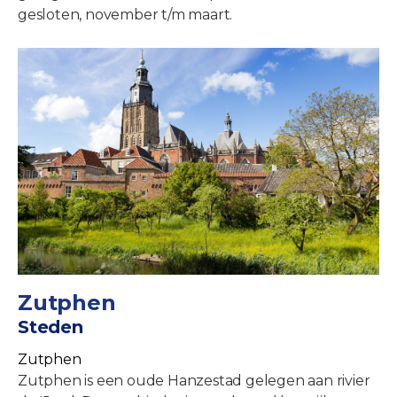
gesloten, november t/m maart.
Zutphen
Steden
Zutphen
Zutphen is een oude Hanzestad gelegen aan rivier