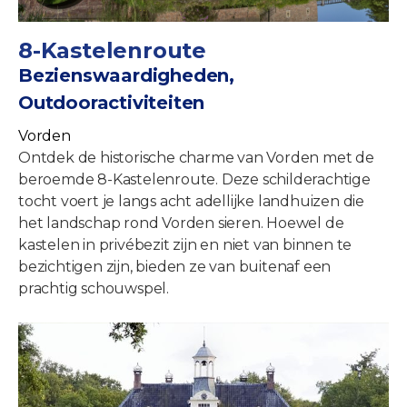
8-Kastelenroute
Bezienswaardigheden,
Outdooractiviteiten
Vorden
Ontdek de historische charme van Vorden met de
beroemde 8-Kastelenroute. Deze schilderachtige
tocht voert je langs acht adellijke landhuizen die
het landschap rond Vorden sieren. Hoewel de
kastelen in privébezit zijn en niet van binnen te
bezichtigen zijn, bieden ze van buitenaf een
prachtig schouwspel.