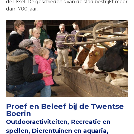
de IJssel. De geschiedenis van de stad bestrijkt meer
dan 1700 jaar.
Proef en Beleef bij de Twentse
Boerin
Outdooractiviteiten, Recreatie en
spellen, Dierentuinen en aquaria,