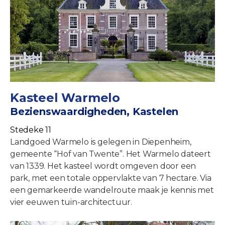
Kasteel Warmelo
Bezienswaardigheden, Kastelen
Stedeke 11
Landgoed Warmelo is gelegen in Diepenheim,
gemeente “Hof van Twente”. Het Warmelo dateert
van 1339. Het kasteel wordt omgeven door een
park, met een totale oppervlakte van 7 hectare. Via
een gemarkeerde wandelroute maak je kennis met
vier eeuwen tuin-architectuur.