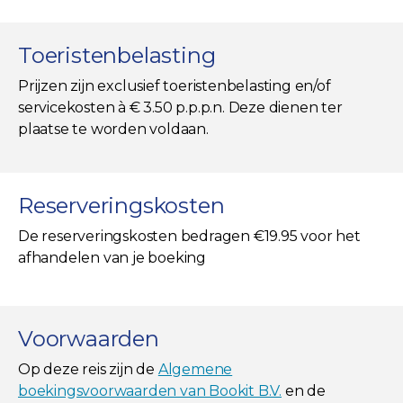
Toeristenbelasting
Prijzen zijn exclusief toeristenbelasting en/of
servicekosten à € 3.50 p.p.p.n. Deze dienen ter
plaatse te worden voldaan.
Reserveringskosten
De reserveringskosten bedragen €19.95 voor het
afhandelen van je boeking
Voorwaarden
Op deze reis zijn de
Algemene
boekingsvoorwaarden van Bookit B.V.
en de