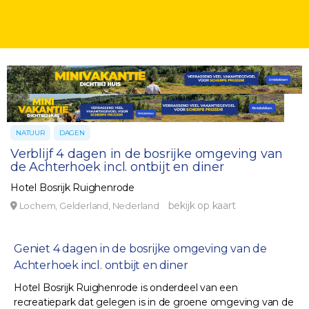
NATUUR
DAGEN
Verblijf 4 dagen in de bosrijke omgeving van
de Achterhoek incl. ontbijt en diner
Hotel Bosrijk Ruighenrode
bekijk op kaart
Lochem, Gelderland, Nederland
Geniet 4 dagen in de bosrijke omgeving van de
Achterhoek incl. ontbijt en diner
Hotel Bosrijk Ruighenrode is onderdeel van een
recreatiepark dat gelegen is in de groene omgeving van de