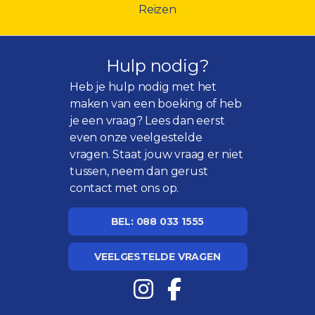
Reizen
Hulp nodig?
Heb je hulp nodig met het
maken van een boeking of heb
je een vraag? Lees dan eerst
even onze
veelgestelde
vragen
. Staat jouw vraag er niet
tussen, neem dan gerust
contact met ons op.
BEL: 088 033 1555
VEELGESTELDE VRAGEN