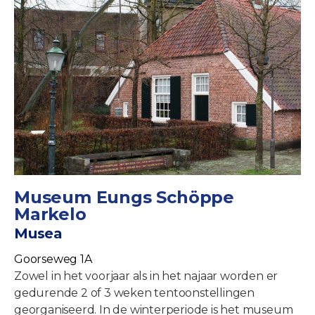
Museum Eungs Schöppe
Markelo
Musea
Goorseweg 1A
Zowel in het voorjaar als in het najaar worden er
gedurende 2 of 3 weken tentoonstellingen
georganiseerd. In de winterperiode is het museum