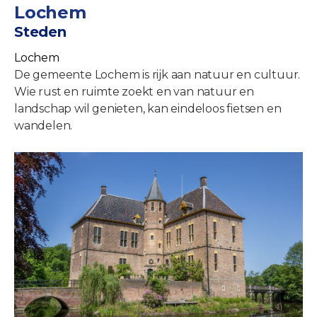
Lochem
Steden
Lochem
De gemeente Lochem is rijk aan natuur en cultuur.
Wie rust en ruimte zoekt en van natuur en
landschap wil genieten, kan eindeloos fietsen en
wandelen.