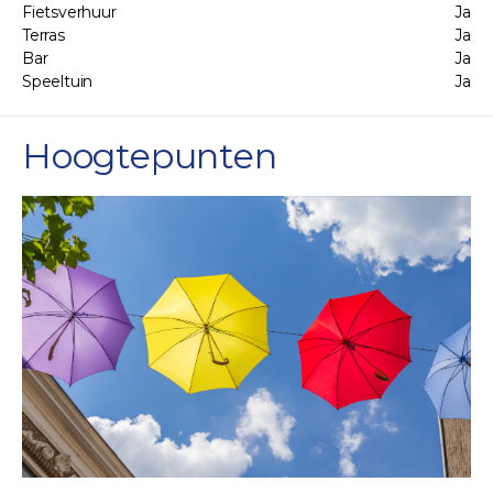
Fietsverhuur
Ja
Terras
Ja
Bar
Ja
Speeltuin
Ja
Hoogtepunten