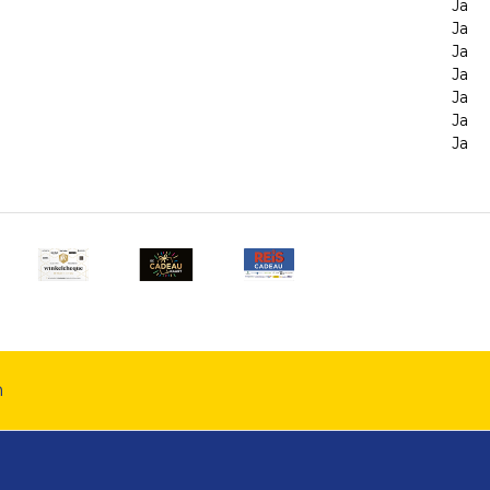
Ja
Ja
Ja
Ja
Ja
Ja
Ja
n