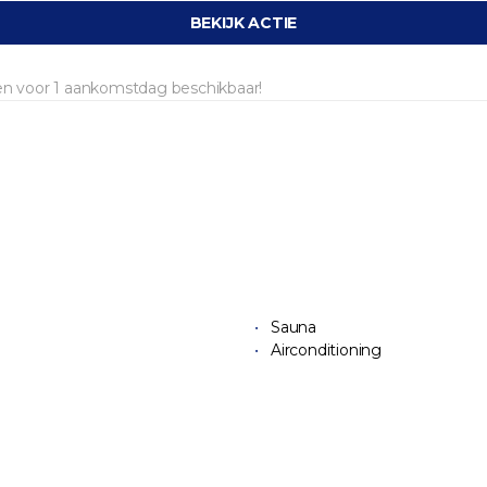
BEKIJK ACTIE
 en voor 1 aankomstdag beschikbaar!
Sauna
Airconditioning