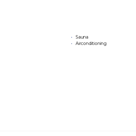
Sauna
Airconditioning