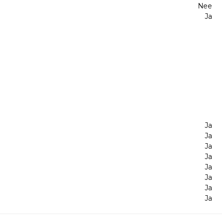
Nee
Ja
Ja
Ja
Ja
Ja
Ja
Ja
Ja
Ja