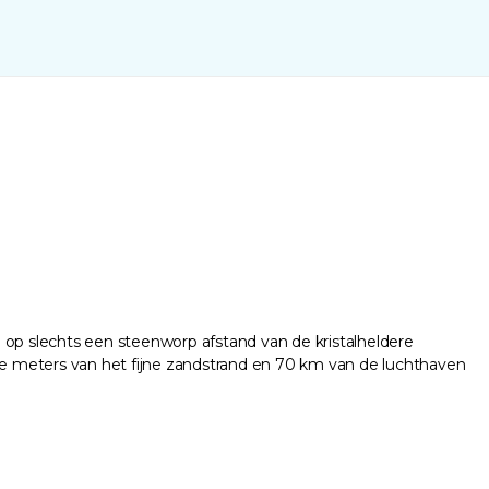
 op slechts een steenworp afstand van de kristalheldere
ele meters van het fijne zandstrand en 70 km van de luchthaven