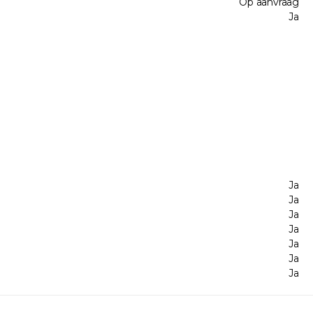
Op aanvraag
Ja
Ja
Ja
Ja
Ja
Ja
Ja
Ja