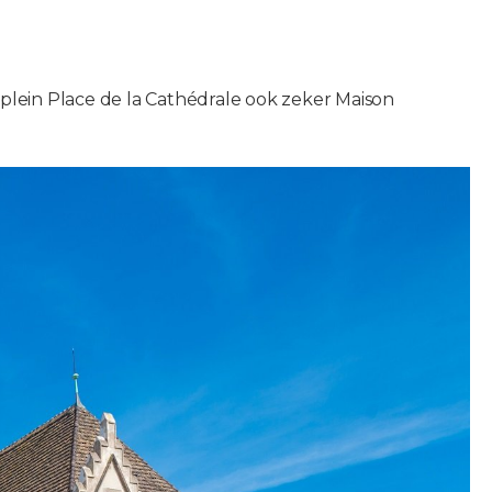
 plein Place de la Cathédrale ook zeker Maison