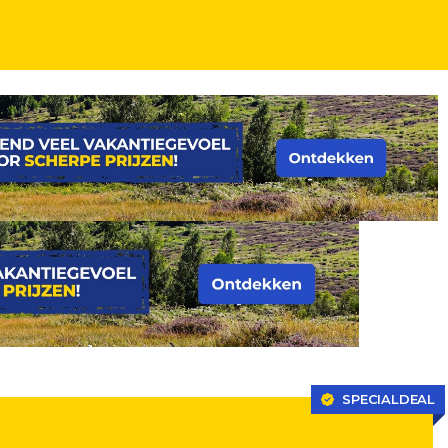
SPECIALDEAL