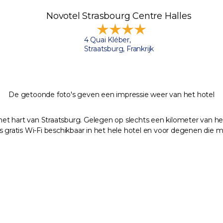
Novotel Strasbourg Centre Halles
4 Quai Kléber,
Straatsburg, Frankrijk
De getoonde foto's geven een impressie weer van het hotel
 het hart van Straatsburg. Gelegen op slechts een kilometer van he
s gratis Wi-Fi beschikbaar in het hele hotel en voor degenen die 