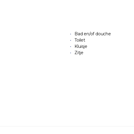
Bad en/of douche
Toilet
Kluisje
Zitje