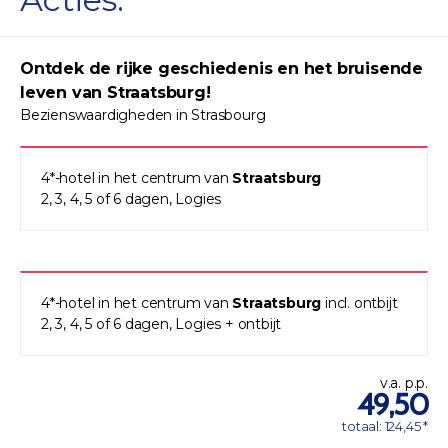
Ontdek de rijke geschiedenis en het bruisende
leven van Straatsburg!
Bezienswaardigheden in Strasbourg
4*-hotel in het centrum van
Straatsburg
2, 3, 4, 5 of 6 dagen, Logies
4*-hotel in het centrum van
Straatsburg
incl. ontbijt
2, 3, 4, 5 of 6 dagen, Logies + ontbijt
v.a. p.p.
49,50
totaal: 124,45 *