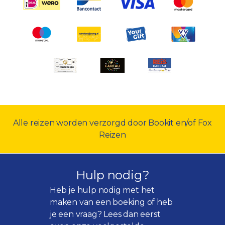
Alle reizen worden verzorgd door Bookit en/of Fox
Reizen
Hulp nodig?
Heb je hulp nodig met het
maken van een boeking of heb
je een vraag? Lees dan eerst