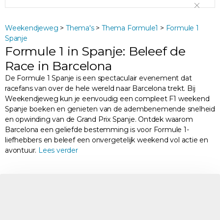
Weekendjeweg
>
Thema's
>
Thema Formule1
>
Formule 1
Spanje
Formule 1 in Spanje: Beleef de
Race in Barcelona
De Formule 1 Spanje is een spectaculair evenement dat
racefans van over de hele wereld naar Barcelona trekt. Bij
Weekendjeweg kun je eenvoudig een compleet F1 weekend
Spanje boeken en genieten van de adembenemende snelheid
en opwinding van de Grand Prix Spanje. Ontdek waarom
Barcelona een geliefde bestemming is voor Formule 1-
liefhebbers en beleef een onvergetelijk weekend vol actie en
avontuur.
Lees verder