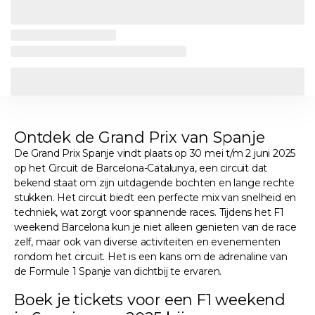
Ontdek de Grand Prix van Spanje
De Grand Prix Spanje vindt plaats op 30 mei t/m 2 juni 2025
op het Circuit de Barcelona-Catalunya, een circuit dat
bekend staat om zijn uitdagende bochten en lange rechte
stukken. Het circuit biedt een perfecte mix van snelheid en
techniek, wat zorgt voor spannende races. Tijdens het F1
weekend Barcelona kun je niet alleen genieten van de race
zelf, maar ook van diverse activiteiten en evenementen
rondom het circuit. Het is een kans om de adrenaline van
de Formule 1 Spanje van dichtbij te ervaren.
Boek je tickets voor een F1 weekend