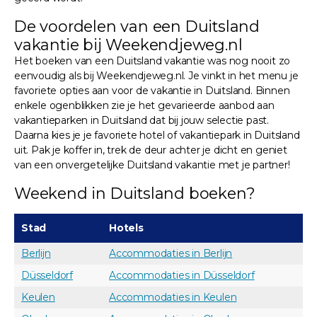
De voordelen van een Duitsland
vakantie bij Weekendjeweg.nl
Het boeken van een Duitsland vakantie was nog nooit zo
eenvoudig als bij Weekendjeweg.nl. Je vinkt in het menu je
favoriete opties aan voor de vakantie in Duitsland. Binnen
enkele ogenblikken zie je het gevarieerde aanbod aan
vakantieparken in Duitsland dat bij jouw selectie past.
Daarna kies je je favoriete hotel of vakantiepark in Duitsland
uit. Pak je koffer in, trek de deur achter je dicht en geniet
van een onvergetelijke Duitsland vakantie met je partner!
Weekend in Duitsland boeken?
Stad
Hotels
Berlijn
Accommodaties in Berlijn
Düsseldorf
Accommodaties in Düsseldorf
Keulen
Accommodaties in Keulen