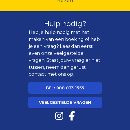
Reizen
Hulp nodig?
Heb je hulp nodig met het
maken van een boeking of heb
je een vraag? Lees dan eerst
even onze
veelgestelde
vragen
. Staat jouw vraag er niet
tussen, neem dan gerust
contact met ons op.
BEL: 088 033 1555
VEELGESTELDE VRAGEN