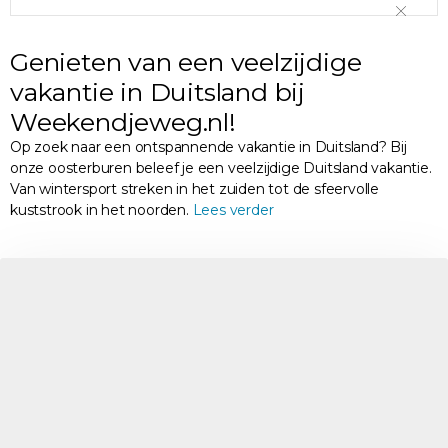
Genieten van een veelzijdige
vakantie in Duitsland bij
Weekendjeweg.nl!
Op zoek naar een ontspannende vakantie in Duitsland? Bij
onze oosterburen beleef je een veelzijdige Duitsland vakantie.
Van wintersport streken in het zuiden tot de sfeervolle
kuststrook in het noorden.
Lees verder