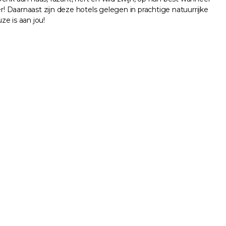
r! Daarnaast zijn deze hotels gelegen in prachtige natuurrijke
e is aan jou!