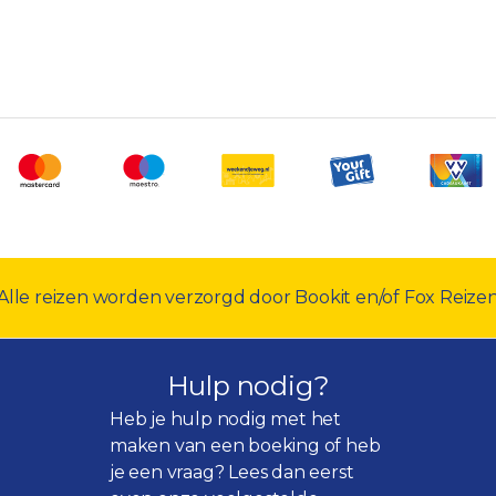
Alle reizen worden verzorgd door Bookit en/of Fox Reize
Hulp nodig?
Heb je hulp nodig met het
maken van een boeking of heb
je een vraag? Lees dan eerst