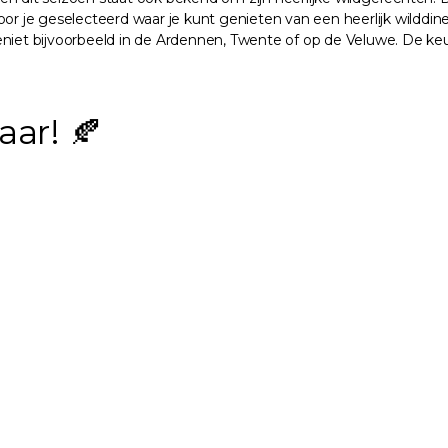
voor je geselecteerd waar je kunt genieten van een heerlijk wilddine
niet bijvoorbeeld in de Ardennen, Twente of op de Veluwe. De keuz
aar! 🍂