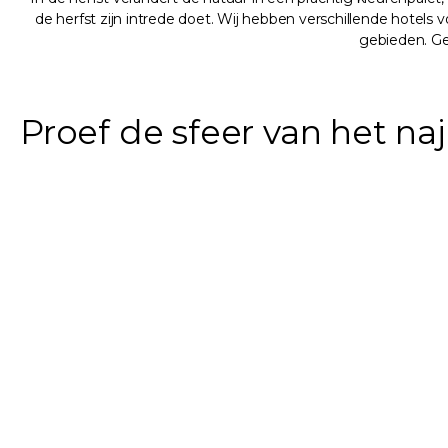
de herfst zijn intrede doet. Wij hebben verschillende hotels 
gebieden. Ge
Proef de sfeer van het naj