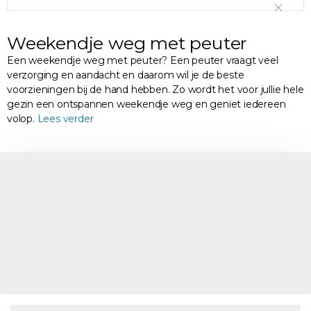
Weekendje weg met peuter
Een weekendje weg met peuter? Een peuter vraagt veel
verzorging en aandacht en daarom wil je de beste
voorzieningen bij de hand hebben. Zo wordt het voor jullie hele
gezin een ontspannen weekendje weg en geniet iedereen
volop.
Lees verder