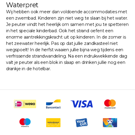
Waterpret
Wij hebben ook meer dan voldoende accommodaties met
een zwembad. Kinderen zijn niet weg te slaan bij het water.
Je peuter vindt het heerlijk om samen met jou te spetteren
in het speciale kinderbad. Ook het strand oefent een
enorme aantrekkingskracht uit op kinderen. In de zomer is
het zeewater heerlijk. Pas op dat jullie zandkasteel niet
wegspoelt! In de herfst waaien jullie bijna weg tijdens een
verfrissende strandwandeling. Na een indrukwekkende dag
valt je peuter als een blok in slaap en drinken jullie nog een
drankje in de hotelbar.