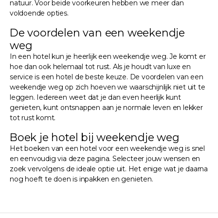
natuur. Voor beide voorkeuren hebben we meer dan
voldoende opties.
De voordelen van een weekendje
weg
In een hotel kun je heerlijk een weekendje weg. Je komt er
hoe dan ook helemaal tot rust. Als je houdt van luxe en
service is een hotel de beste keuze. De voordelen van een
weekendje weg op zich hoeven we waarschijnlijk niet uit te
leggen. Iedereen weet dat je dan even heerlijk kunt
genieten, kunt ontsnappen aan je normale leven en lekker
tot rust komt.
Boek je hotel bij weekendje weg
Het boeken van een hotel voor een weekendje weg is snel
en eenvoudig via deze pagina. Selecteer jouw wensen en
zoek vervolgens de ideale optie uit. Het enige wat je daarna
nog hoeft te doen is inpakken en genieten.