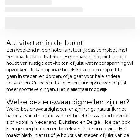
Activiteiten in de buurt
Een weekend in een hotel is natuurlijk pas compleet met
een paar leuke activiteiten. Het maakt hierbij niet uit of je
houdt van rustige activiteiten of juist wat meer spanning wil
opzoeken. Je kan bij onze hotels kiezen om erop uit te
gaan in steden en dorpen, of je gaat voor hele andere
activiteiten. Culinaire uitstapjes, cultuur opsnuiven of juist
meer sportieve dingen. Het is allemaal mogelijk.
Welke bezienswaardigheden zijn er?
Welke bezienswaardigheden er zijn hangt natuurlijk met
name af van de locatie van het hotel. Ons aanbod bevindt
zich vooral in Nederland, Duitsland en België. Hoe dan ook
is er genoeg te doen en te beleven in de omgeving. Het
maakt hierbij niet uit of je houdt van steden of juist van de