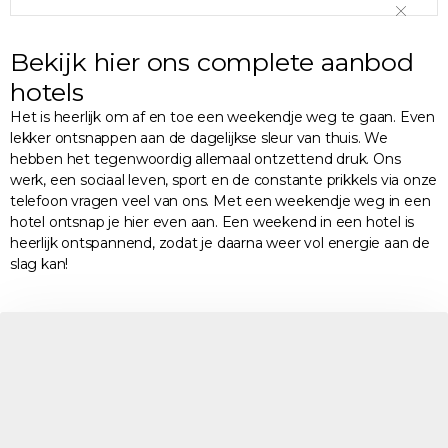
Bekijk hier ons complete aanbod
hotels
Het is heerlijk om af en toe een weekendje weg te gaan. Even
lekker ontsnappen aan de dagelijkse sleur van thuis. We
hebben het tegenwoordig allemaal ontzettend druk. Ons
werk, een sociaal leven, sport en de constante prikkels via onze
telefoon vragen veel van ons. Met een weekendje weg in een
hotel ontsnap je hier even aan. Een weekend in een hotel is
heerlijk ontspannend, zodat je daarna weer vol energie aan de
slag kan!