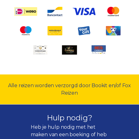
Alle reizen worden verzorgd door Bookit en/of Fox
Reizen
Hulp nodig?
Heb je hulp nodig met het
maken van een boeking of heb