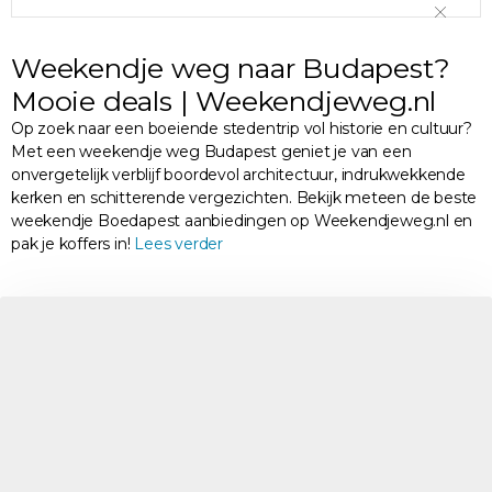
Weekendje weg naar Budapest?
Mooie deals | Weekendjeweg.nl
Op zoek naar een boeiende stedentrip vol historie en cultuur?
Met een weekendje weg Budapest geniet je van een
onvergetelijk verblijf boordevol architectuur, indrukwekkende
kerken en schitterende vergezichten. Bekijk meteen de beste
weekendje Boedapest aanbiedingen op Weekendjeweg.nl en
pak je koffers in!
Lees verder