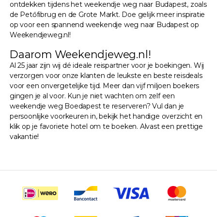
ontdekken tijdens het weekendje weg naar Budapest, zoals
de Petőfibrug en de Grote Markt. Doe gelijk meer inspiratie
op voor een spannend weekendje weg naar Budapest op
Weekendjeweg.nl!
Daarom Weekendjeweg.nl!
Al 25 jaar zijn wij dé ideale reispartner voor je boekingen. Wij
verzorgen voor onze klanten de leukste en beste reisdeals
voor een onvergetelijke tijd. Meer dan vijf miljoen boekers
gingen je al voor. Kun je niet wachten om zelf een
weekendje weg Boedapest te reserveren? Vul dan je
persoonlijke voorkeuren in, bekijk het handige overzicht en
klik op je favoriete hotel om te boeken. Alvast een prettige
vakantie!