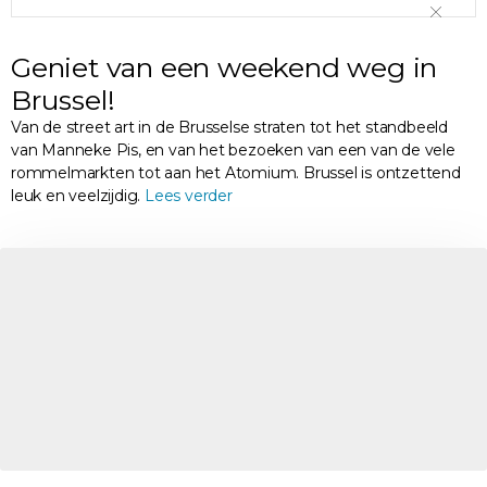
Geniet van een weekend weg in
Brussel!
Van de street art in de Brusselse straten tot het standbeeld
van Manneke Pis, en van het bezoeken van een van de vele
rommelmarkten tot aan het Atomium. Brussel is ontzettend
leuk en veelzijdig.
Lees verder