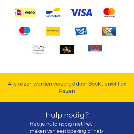
Alle reizen worden verzorgd door Bookit en/of Fox
Reizen
Hulp nodig?
Heb je hulp nodig met het
maken van een boeking of heb