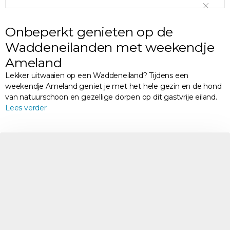
Onbeperkt genieten op de
Waddeneilanden met weekendje
Ameland
Lekker uitwaaien op een Waddeneiland? Tijdens een
weekendje Ameland geniet je met het hele gezin en de hond
van natuurschoon en gezellige dorpen op dit gastvrije eiland.
Lees verder