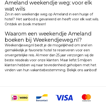
Ameland weekendje weg: voor elk
wat wils
Zin in een weekendje weg op Ameland in een huisje of
hotel? Het aanbod is gevarieerd en heeft voor elk wat wils.
Ontdek en boek meteen!
Waarom een weekendje Ameland
boeken bij Weekendjeweg.nl?
Weekendjeweg.nl biedt je de mogelijkheid om snel en
gemakkelijk je favoriete hotel te reserveren voor een
onvergetelijke reis. Al meer dan 25 jaar verzorgen wij de
beste reisdeals voor onze klanten. Maar liefst 5 miljoen
klanten hebben wij naar tevredenheid geholpen met het
vinden van hun vakantiebestemming. Bekijk ons aanbod!