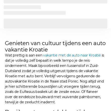
Genieten van cultuur tijdens een auto
vakantie Kroatie
Wat prettig is aan een
vakantie met de auto naar Kroatië
is
dat je volledig zelf bepaalt in welk tempo je de reis
onderneemt. Maak bijvoorbeeld een tussenstof in Zuid-
Duitsland zodat je volledig uitgerust tijdens de vakantie
Kroatie met auto bent. Verblijf vervolgens gedurende de
autovakantie Kroatie in de fraaie stad Porec. Nog altijd vind
je hier schitterende bouwstijlen uit vroegere tijden terug,
zoals de Eufrasius basiliek uit de zesde eeuw. Of flaneer
over de eindeloze boulevard met wuivende palmbomen,
terwijl je de zeelucht inademt.