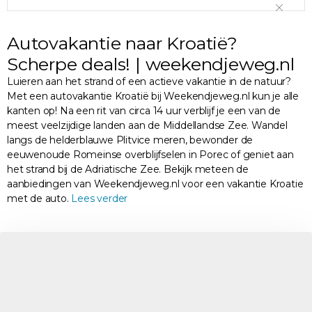
Autovakantie naar Kroatië?
Scherpe deals! | weekendjeweg.nl
Luieren aan het strand of een actieve vakantie in de natuur?
Met een autovakantie Kroatië bij Weekendjeweg.nl kun je alle
kanten op! Na een rit van circa 14 uur verblijf je een van de
meest veelzijdige landen aan de Middellandse Zee. Wandel
langs de helderblauwe Plitvice meren, bewonder de
eeuwenoude Romeinse overblijfselen in Porec of geniet aan
het strand bij de Adriatische Zee. Bekijk meteen de
aanbiedingen van Weekendjeweg.nl voor een vakantie Kroatie
met de auto.
Lees verder