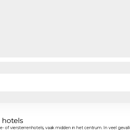
e hotels
- of viersterrenhotels, vaak midden in het centrum. In veel gevallen