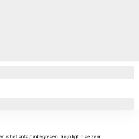
 is het ontbijt inbegrepen. Turijn ligt in de zeer