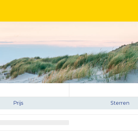
Prijs
Sterren