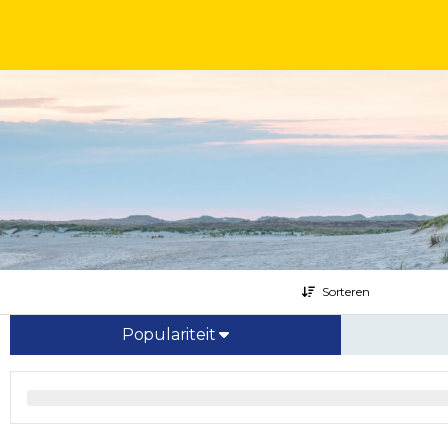
Sorteren
Populariteit