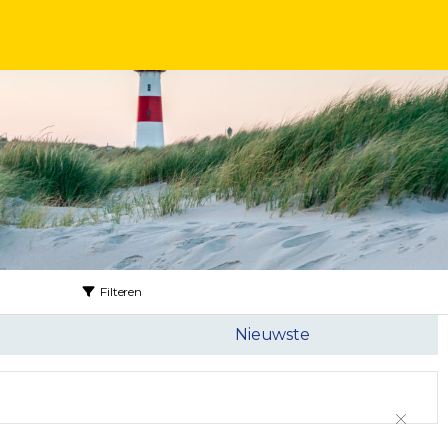
Filteren
Nieuwste