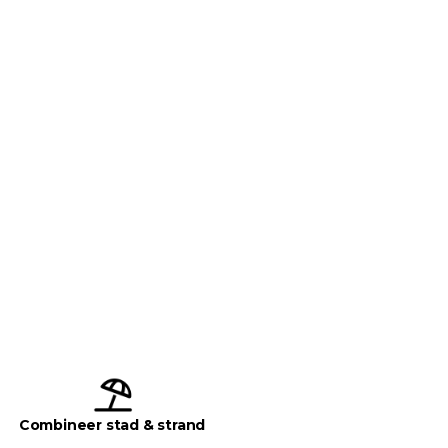
Combineer stad & strand