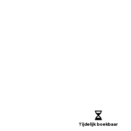
Tijdelijk boekbaar