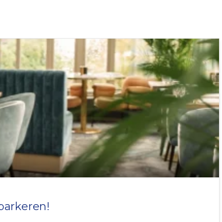
parkeren!