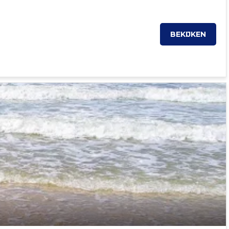
BEKIJKEN