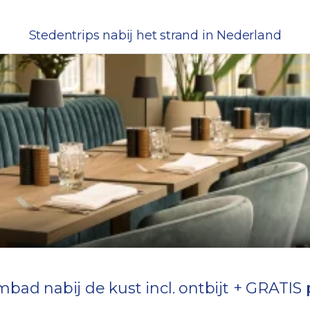
Stedentrips nabij het strand in Nederland
d nabij de kust incl. ontbijt + GRATIS 