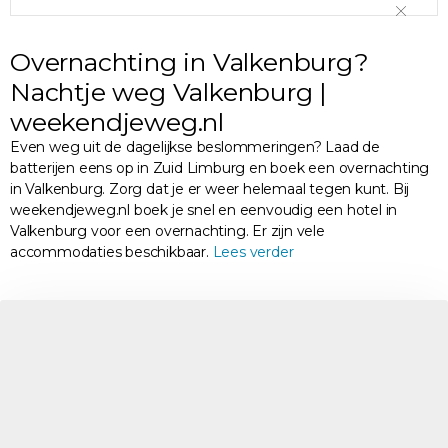
Overnachting in Valkenburg?
Nachtje weg Valkenburg |
weekendjeweg.nl
Even weg uit de dagelijkse beslommeringen? Laad de
batterijen eens op in Zuid Limburg en boek een overnachting
in Valkenburg. Zorg dat je er weer helemaal tegen kunt. Bij
weekendjeweg.nl boek je snel en eenvoudig een hotel in
Valkenburg voor een overnachting. Er zijn vele
accommodaties beschikbaar.
Lees verder