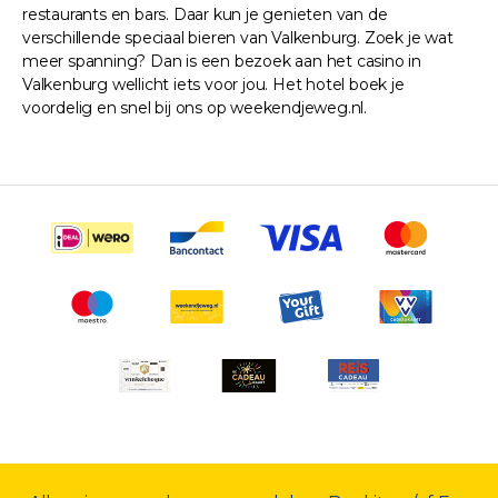
restaurants en bars. Daar kun je genieten van de
verschillende speciaal bieren van Valkenburg. Zoek je wat
meer spanning? Dan is een bezoek aan het casino in
Valkenburg wellicht iets voor jou. Het hotel boek je
voordelig en snel bij ons op weekendjeweg.nl.