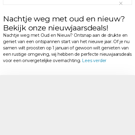
Nachtje weg met oud en nieuw?
Bekijk onze nieuwjaarsdeals!
Nachtje weg met Oud en Nieuw? Ontsnap aan de drukte en
geniet van een ontspannen start van het nieuwe jaar. Of je nu
samen wilt proosten op 1 januari of gewoon wilt genieten van
een rustige omgeving, wij hebben de perfecte nieuwjaarsdeals
voor een onvergetelijke overnachting.
Lees verder