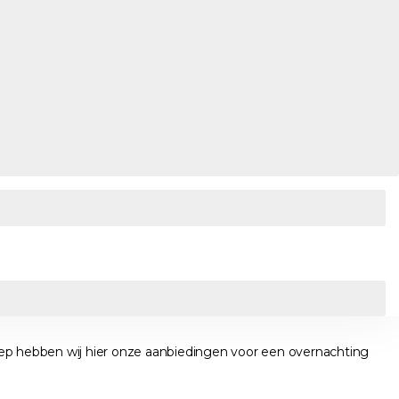
e groep hebben wij hier onze aanbiedingen voor een overnachting