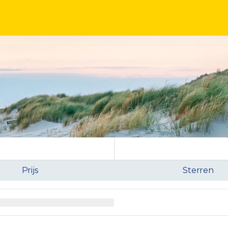
Prijs
Sterren