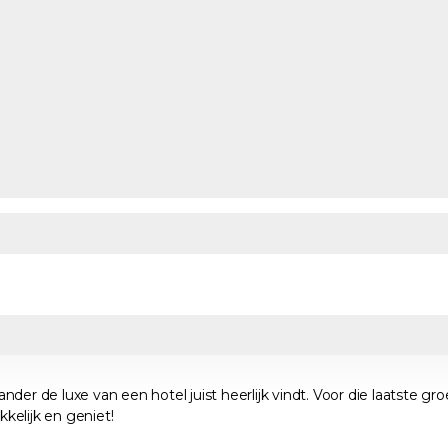
e ander de luxe van een hotel juist heerlijk vindt. Voor die laatst
kkelijk en geniet!