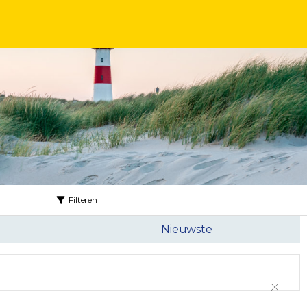
Filteren
Nieuwste