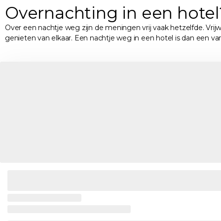
Overnachting in een hotel
Over een nachtje weg zijn de meningen vrij vaak hetzelfde. Vrij
genieten van elkaar. Een nachtje weg in een hotel is dan een va