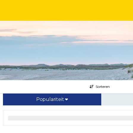
Sorteren
Populariteit