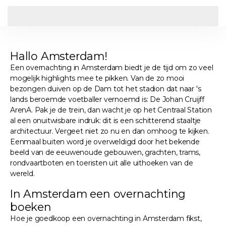
Hallo Amsterdam!
Een overnachting in Amsterdam biedt je de tijd om zo veel
mogelijk highlights mee te pikken. Van de zo mooi
bezongen duiven op de Dam tot het stadion dat naar 's
lands beroemde voetballer vernoemd is: De Johan Cruijff
ArenA. Pak je de trein, dan wacht je op het Centraal Station
al een onuitwisbare indruk: dit is een schitterend staaltje
architectuur. Vergeet niet zo nu en dan omhoog te kijken.
Eenmaal buiten word je overweldigd door het bekende
beeld van de eeuwenoude gebouwen, grachten, trams,
rondvaartboten en toeristen uit alle uithoeken van de
wereld.
In Amsterdam een overnachting
boeken
Hoe je goedkoop een overnachting in Amsterdam fikst,