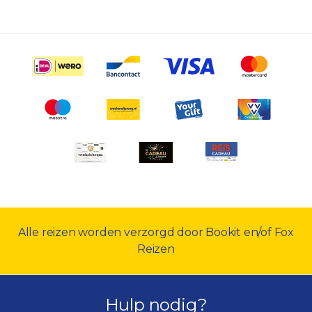
Alle reizen worden verzorgd door Bookit en/of Fox
Reizen
Hulp nodig?