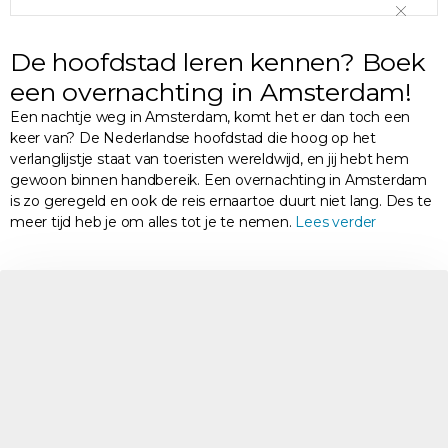
De hoofdstad leren kennen? Boek
een overnachting in Amsterdam!
Een nachtje weg in Amsterdam, komt het er dan toch een
keer van? De Nederlandse hoofdstad die hoog op het
verlanglijstje staat van toeristen wereldwijd, en jij hebt hem
gewoon binnen handbereik. Een overnachting in Amsterdam
is zo geregeld en ook de reis ernaartoe duurt niet lang. Des te
meer tijd heb je om alles tot je te nemen.
Lees verder