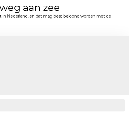
 weg aan zee
kt in Nederland, en dat mag best beloond worden met de