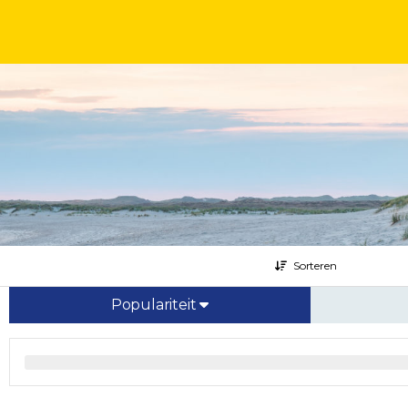
Sorteren
Populariteit