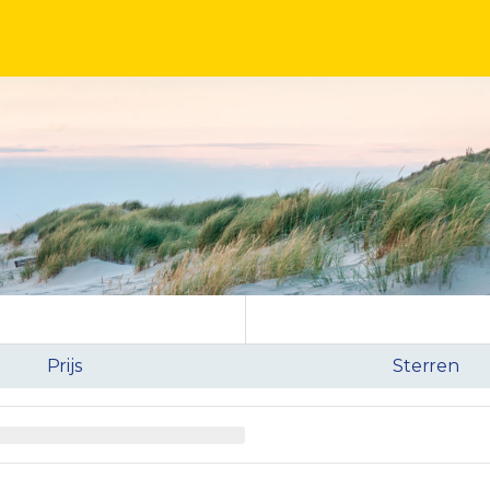
Prijs
Sterren