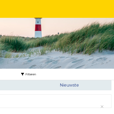
Filteren
Nieuwste