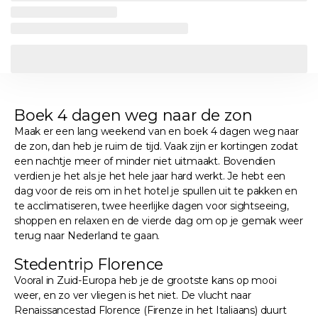
Boek 4 dagen weg naar de zon
Maak er een lang weekend van en boek 4 dagen weg naar
de zon, dan heb je ruim de tijd. Vaak zijn er kortingen zodat
een nachtje meer of minder niet uitmaakt. Bovendien
verdien je het als je het hele jaar hard werkt. Je hebt een
dag voor de reis om in het hotel je spullen uit te pakken en
te acclimatiseren, twee heerlijke dagen voor sightseeing,
shoppen en relaxen en de vierde dag om op je gemak weer
terug naar Nederland te gaan.
Stedentrip Florence
Vooral in Zuid-Europa heb je de grootste kans op mooi
weer, en zo ver vliegen is het niet. De vlucht naar
Renaissancestad Florence (Firenze in het Italiaans) duurt