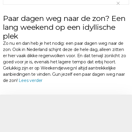
Paar dagen weg naar de zon? Een
lang weekend op een idyllische
plek
Zo nu en dan heb je het nodig: een paar dagen weg naar de
zon. Ook in Nederland schijnt deze de hele dag, alleen zitten
er hier vaak dikke regenwolken voor. En dat terwijl zonlicht zo
goed voor je is, evenals het lagere tempo dat erbij hoort.
Gelukkig zijn er op Weekendjeweg.nl altijd aantrekkelijke
aanbiedingen te vinden. Gun jezelf een paar dagen weg naar
de zon!
Lees verder