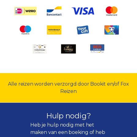
Alle reizen worden verzorgd door Bookit en/of Fox
Reizen
Hulp nodig?
Heb je hulp nodig met het
maken van een boeking of heb