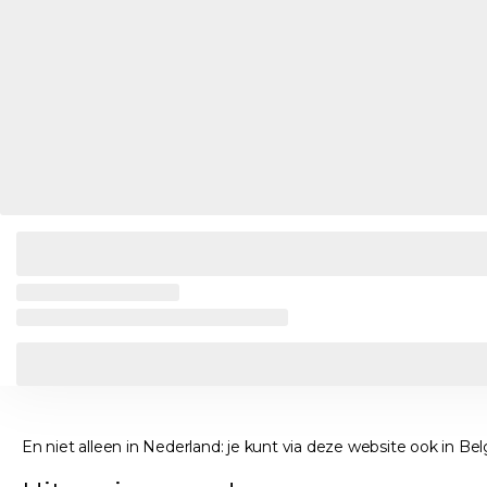
En niet alleen in Nederland: je kunt via deze website ook in B