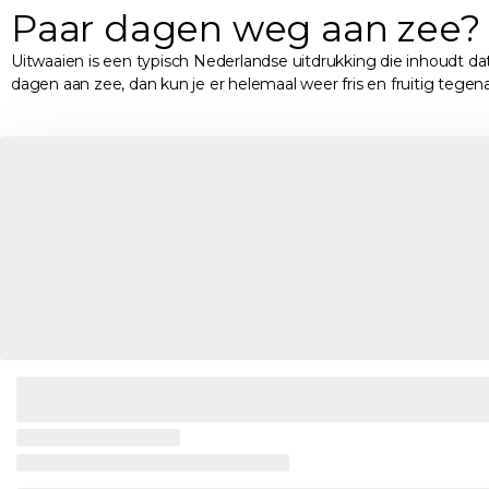
Paar dagen weg aan zee? 
Uitwaaien is een typisch Nederlandse uitdrukking die inhoudt dat 
dagen aan zee, dan kun je er helemaal weer fris en fruitig tegen