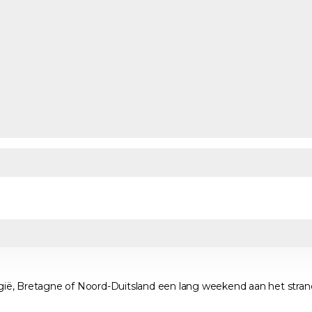
elgië, Bretagne of Noord-Duitsland een lang weekend aan het stra