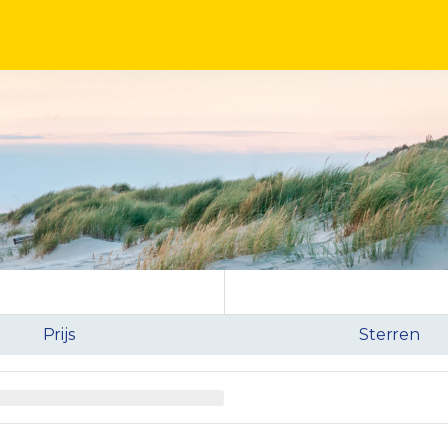
Prijs
Sterren