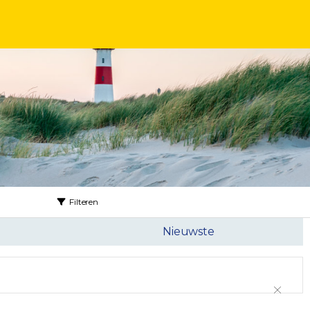
Filteren
Nieuwste