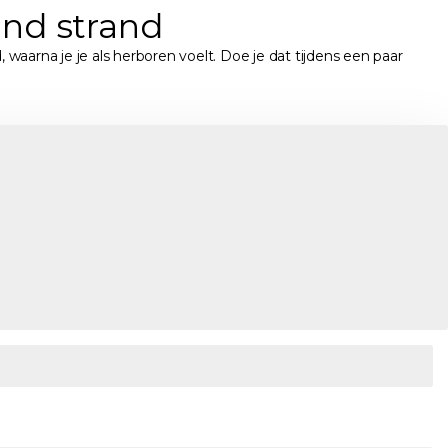
end strand
waarna je je als herboren voelt. Doe je dat tijdens een paar