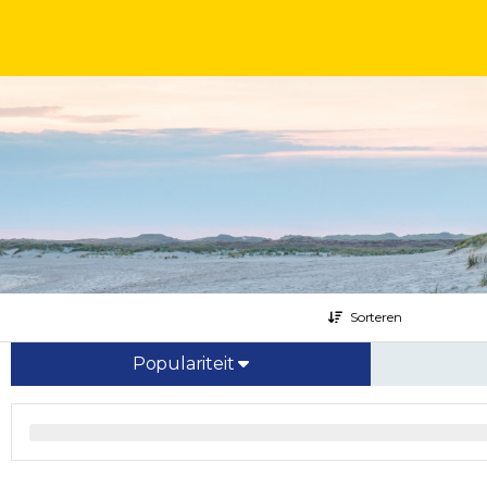
Sorteren
Populariteit