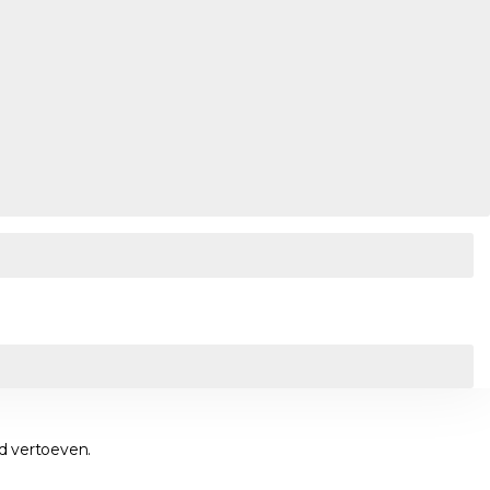
nd vertoeven.