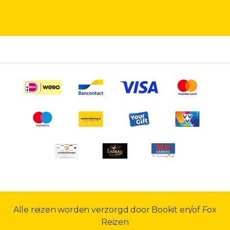
Alle reizen worden verzorgd door Bookit en/of Fox
Reizen