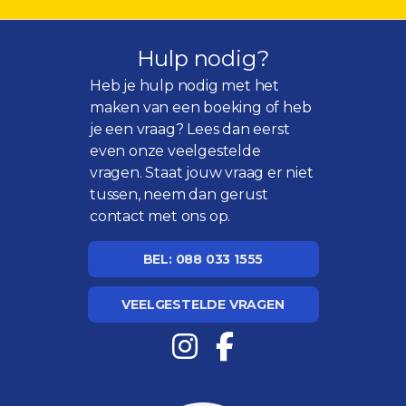
Hulp nodig?
Heb je hulp nodig met het
maken van een boeking of heb
je een vraag? Lees dan eerst
even onze
veelgestelde
vragen
. Staat jouw vraag er niet
tussen, neem dan gerust
contact met ons op.
BEL: 088 033 1555
VEELGESTELDE VRAGEN