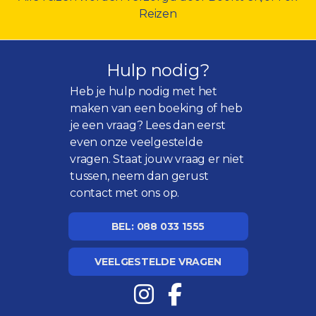
Reizen
Hulp nodig?
Heb je hulp nodig met het
maken van een boeking of heb
je een vraag? Lees dan eerst
even onze
veelgestelde
vragen
. Staat jouw vraag er niet
tussen, neem dan gerust
contact met ons op.
BEL: 088 033 1555
VEELGESTELDE VRAGEN