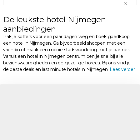
De leukste hotel Nijmegen
aanbiedingen
Pak je koffers voor een paar dagen weg en boek goedkoop
een hotel in Nijmegen. Ga bijvoorbeeld shoppen met een
vriendin of maak een mooie stadswandeling met je partner.
Vanuit een hotel in Nijmegen centrum ben je snel bij alle
bezienswaardigheden en de gezellige horeca. Bij ons vind je
de beste deals en last minute hotels in Nijmegen.
Lees verder