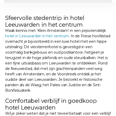
Sfeervolle stedentrip in hotel
Leeuwarden in het centrum
Maak kennis met 'Klein Amsterdam' in een prijsvriendelijk
hotel in Leeuwarden in het centrum
. In de Friese hoofdstad
overnacht je bijvoorbeeld in een luxe hotel met een hippe
uitstraling. Dit viersterrenhotel is gevestigd in een
voormalig bankgebouw en oud postkantoor, hetgeen je
terugziet in de hoge plafonds en oude steunbalken. Het is
een fijne uitvalsbasis om Leeuwarden te ontdekken. Rond
de Nieuwestad, dat met zijn grachtenpanden veel weg
heeft van Amsterdam, en de Voorstreek ontdek je het
oudste deel van Leeuwarden. Je bezoekt er historische
panden als de Waag, het Paleis van Justitie en de Sint-
Bonifatiuskerk.
Comfortabel verblijf in goedkoop
hotel Leeuwarden
Wil je zeker weten dat je niet teveel betaalt voor een verblijf