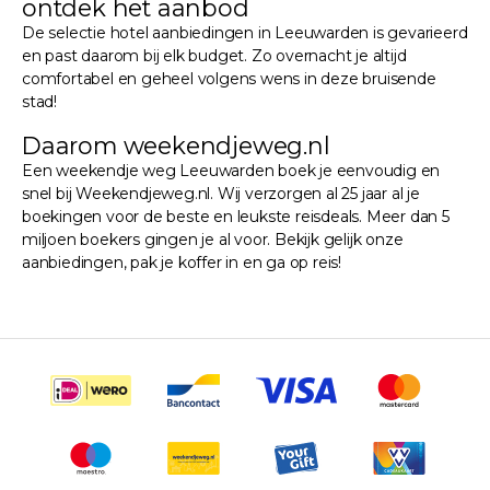
ontdek het aanbod
De selectie hotel aanbiedingen in Leeuwarden is gevarieerd
en past daarom bij elk budget. Zo overnacht je altijd
comfortabel en geheel volgens wens in deze bruisende
stad!
Daarom weekendjeweg.nl
Een weekendje weg Leeuwarden boek je eenvoudig en
snel bij Weekendjeweg.nl. Wij verzorgen al 25 jaar al je
boekingen voor de beste en leukste reisdeals. Meer dan 5
miljoen boekers gingen je al voor. Bekijk gelijk onze
aanbiedingen, pak je koffer in en ga op reis!