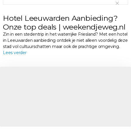
Hotel Leeuwarden Aanbieding?
Onze top deals | weekendjeweg.nl
Zin in een stedentrip in het waterrijke Friesland? Met een hotel
in Leeuwarden aanbieding ontdek je niet alleen voordelig deze
stad vol cultuurschatten maar ook de prachtige omgeving.
Lees verder