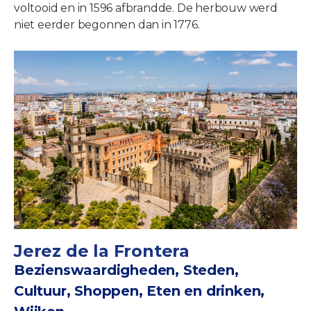
voltooid en in 1596 afbrandde. De herbouw werd
niet eerder begonnen dan in 1776.
Jerez de la Frontera
Bezienswaardigheden, Steden,
Cultuur, Shoppen, Eten en drinken,