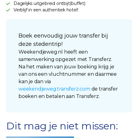
Dagelijks uitgebreid ontbijt(buffet)
Verblijf in een authentiek hotel!
Boek eenvoudig jouw transfer bij
deze stedentrip!
Weekendjeweg.nl heeft een
samenwerking opgezet met Transferz.
Na het maken van jouw boeking krijg je
van ons een vluchtnummer en daarmee
kan je dan via
weekendjeweg.transferz.com
de transfer
boeken en betalen aan Transferz.
Dit mag je niet missen: