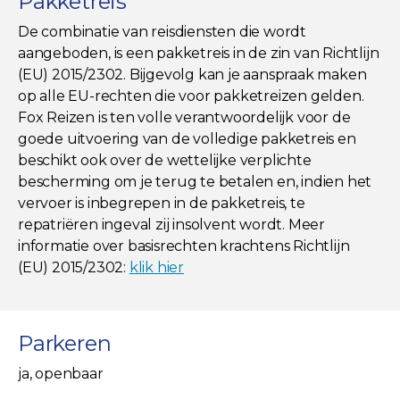
Pakketreis
De combinatie van reisdiensten die wordt
aangeboden, is een pakketreis in de zin van Richtlijn
(EU) 2015/2302. Bijgevolg kan je aanspraak maken
op alle EU-rechten die voor pakketreizen gelden.
Fox Reizen is ten volle verantwoordelijk voor de
goede uitvoering van de volledige pakketreis en
beschikt ook over de wettelijke verplichte
bescherming om je terug te betalen en, indien het
vervoer is inbegrepen in de pakketreis, te
repatriëren ingeval zij insolvent wordt. Meer
informatie over basisrechten krachtens Richtlijn
(EU) 2015/2302:
klik hier
Parkeren
ja, openbaar