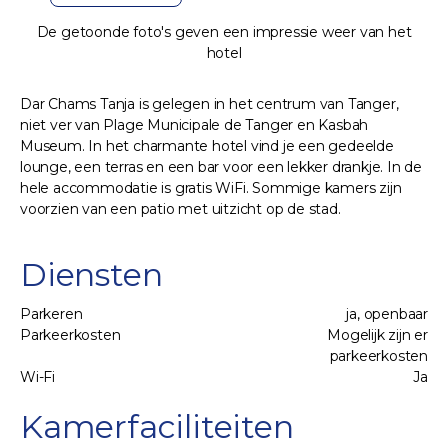
De getoonde foto's geven een impressie weer van het
hotel
Dar Chams Tanja is gelegen in het centrum van Tanger,
niet ver van Plage Municipale de Tanger en Kasbah
Museum. In het charmante hotel vind je een gedeelde
lounge, een terras en een bar voor een lekker drankje. In de
hele accommodatie is gratis WiFi. Sommige kamers zijn
voorzien van een patio met uitzicht op de stad.
Diensten
Parkeren
ja, openbaar
Parkeerkosten
Mogelijk zijn er
parkeerkosten
Wi-Fi
Ja
Kamerfaciliteiten