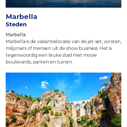
Marbella
Steden
Marbella
Marbella is de vakantielocatie van de jet-set, vorsten,
miljonairs of mensen uit de show business. Het is
tegenwoordig een leuke stad met mooie
boulevards, parken en tuinen.