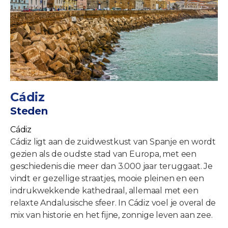
Cádiz
Steden
Cádiz
Cádiz ligt aan de zuidwestkust van Spanje en wordt
gezien als de oudste stad van Europa, met een
geschiedenis die meer dan 3.000 jaar teruggaat. Je
vindt er gezellige straatjes, mooie pleinen en een
indrukwekkende kathedraal, allemaal met een
relaxte Andalusische sfeer. In Cádiz voel je overal de
mix van historie en het fijne, zonnige leven aan zee.