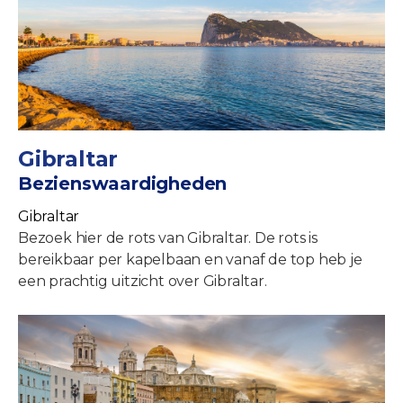
Gibraltar
Bezienswaardigheden
Gibraltar
Bezoek hier de rots van Gibraltar. De rots is
bereikbaar per kapelbaan en vanaf de top heb je
een prachtig uitzicht over Gibraltar.