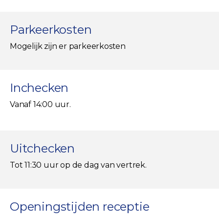
Parkeerkosten
Mogelijk zijn er parkeerkosten
Inchecken
Vanaf 14:00 uur.
Uitchecken
Tot 11:30 uur op de dag van vertrek.
Openingstijden receptie