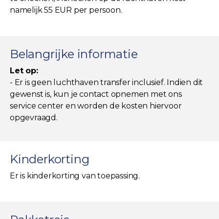
namelijk 55 EUR per persoon.
Belangrijke informatie
Let op:
- Er is geen luchthaven transfer inclusief. Indien dit
gewenst is, kun je contact opnemen met ons
service center en worden de kosten hiervoor
opgevraagd.
Kinderkorting
Er is kinderkorting van toepassing.