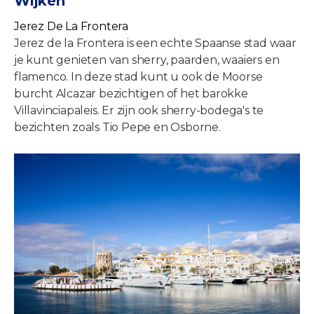
Wijken
Jerez De La Frontera
Jerez de la Frontera is een echte Spaanse stad waar
je kunt genieten van sherry, paarden, waaiers en
flamenco. In deze stad kunt u ook de Moorse
burcht Alcazar bezichtigen of het barokke
Villavinciapaleis. Er zijn ook sherry-bodega's te
bezichten zoals Tio Pepe en Osborne.