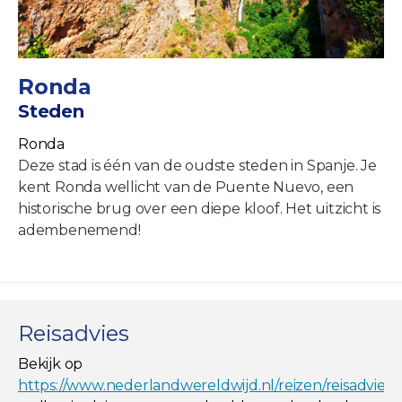
Ronda
Steden
Ronda
Deze stad is één van de oudste steden in Spanje. Je
kent Ronda wellicht van de Puente Nuevo, een
historische brug over een diepe kloof. Het uitzicht is
adembenemend!
Reisadvies
Bekijk op
https://www.nederlandwereldwijd.nl/reizen/reisadviez