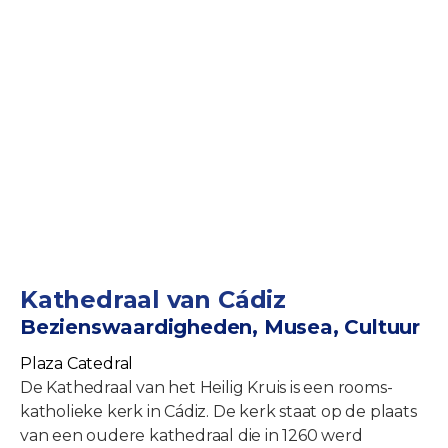
Kathedraal van Cádiz
Bezienswaardigheden, Musea, Cultuur
Plaza Catedral
De Kathedraal van het Heilig Kruis is een rooms-
katholieke kerk in Cádiz. De kerk staat op de plaats
van een oudere kathedraal die in 1260 werd