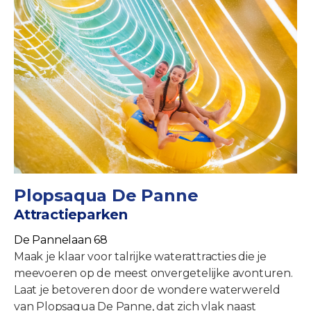
Plopsaqua De Panne
Attractieparken
De Pannelaan 68
Maak je klaar voor talrijke waterattracties die je
meevoeren op de meest onvergetelijke avonturen.
Laat je betoveren door de wondere waterwereld
van Plopsaqua De Panne, dat zich vlak naast