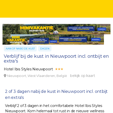
AAN OF NABIJ DE KUST
DAGEN
Verblijf bij de kust in Nieuwpoort incl. ontbijt en
extra's
Hotel Ibis Styles Nieuwpoort
bekijk op kaart
Nieuwpoort, West Vlaanderen, België
2 of 3 dagen nabij de kust in Nieuwpoort incl. ontbijt
en extra's
Verblijf 2 of 3 dagen in het comfortabele Hotel Ibis Styles
Nieuwpoort. Kom helemaal tot rust in de nieuwe wellness