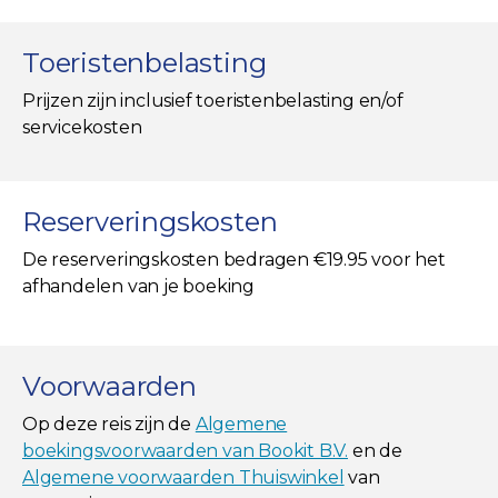
Toeristenbelasting
Prijzen zijn inclusief toeristenbelasting en/of
servicekosten
Reserveringskosten
De reserveringskosten bedragen €19.95 voor het
afhandelen van je boeking
Voorwaarden
Op deze reis zijn de
Algemene
boekingsvoorwaarden van Bookit B.V.
en de
Algemene voorwaarden Thuiswinkel
van