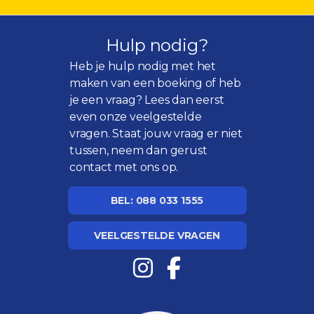
Hulp nodig?
Heb je hulp nodig met het
maken van een boeking of heb
je een vraag? Lees dan eerst
even onze
veelgestelde
vragen
. Staat jouw vraag er niet
tussen, neem dan gerust
contact met ons op.
BEL: 088 033 1555
VEELGESTELDE VRAGEN