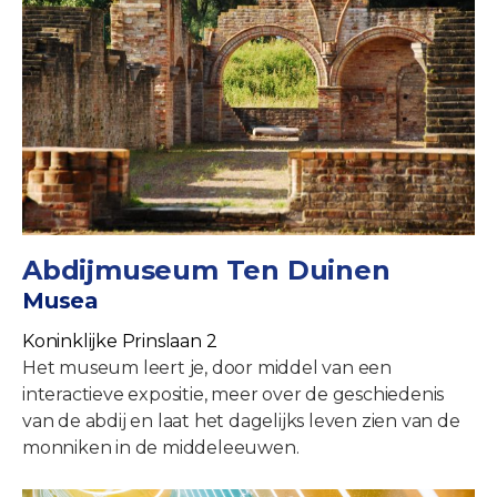
Abdijmuseum Ten Duinen
Musea
Koninklijke Prinslaan 2
Het museum leert je, door middel van een
interactieve expositie, meer over de geschiedenis
van de abdij en laat het dagelijks leven zien van de
monniken in de middeleeuwen.