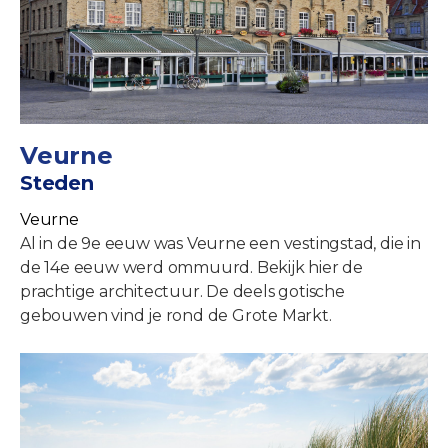
Veurne
Steden
Veurne
Al in de 9e eeuw was Veurne een vestingstad, die in
de 14e eeuw werd ommuurd. Bekijk hier de
prachtige architectuur. De deels gotische
gebouwen vind je rond de Grote Markt.