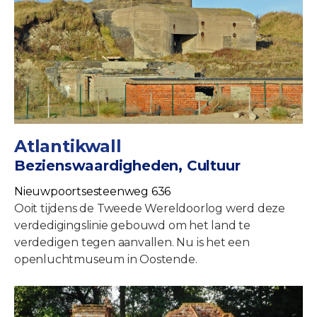
Atlantikwall
Bezienswaardigheden, Cultuur
Nieuwpoortsesteenweg 636
Ooit tijdens de Tweede Wereldoorlog werd deze
verdedigingslinie gebouwd om het land te
verdedigen tegen aanvallen. Nu is het een
openluchtmuseum in Oostende.