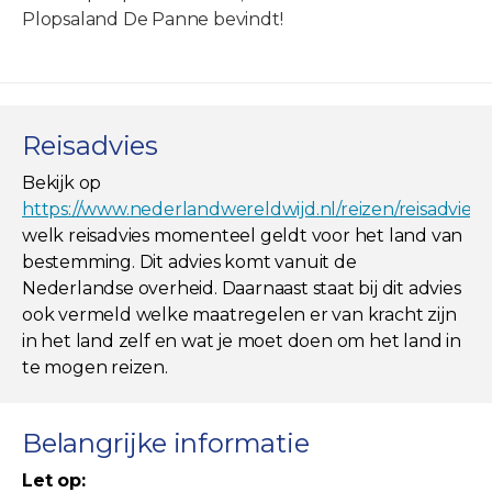
Plopsaland De Panne bevindt!
Reisadvies
Bekijk op
https://www.nederlandwereldwijd.nl/reizen/reisadviez
welk reisadvies momenteel geldt voor het land van
bestemming. Dit advies komt vanuit de
Nederlandse overheid. Daarnaast staat bij dit advies
ook vermeld welke maatregelen er van kracht zijn
in het land zelf en wat je moet doen om het land in
te mogen reizen.
Belangrijke informatie
Let op: