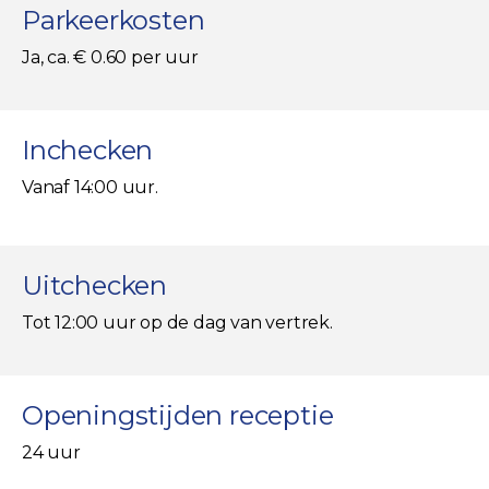
Parkeerkosten
Ja, ca. € 0.60 per uur
Inchecken
Vanaf 14:00 uur.
Uitchecken
Tot 12:00 uur op de dag van vertrek.
Openingstijden receptie
24 uur