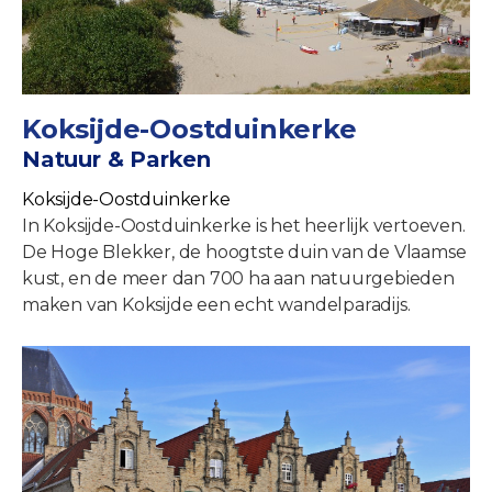
Koksijde-Oostduinkerke
Natuur & Parken
Koksijde-Oostduinkerke
In Koksijde-Oostduinkerke is het heerlijk vertoeven.
De Hoge Blekker, de hoogtste duin van de Vlaamse
kust, en de meer dan 700 ha aan natuurgebieden
maken van Koksijde een echt wandelparadijs.