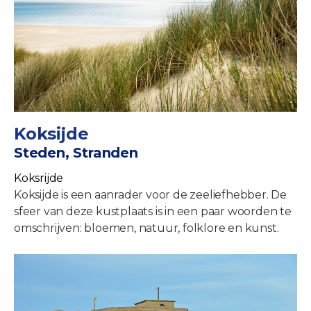
Koksijde
Steden, Stranden
Koksrijde
Koksijde is een aanrader voor de zeeliefhebber. De
sfeer van deze kustplaats is in een paar woorden te
omschrijven: bloemen, natuur, folklore en kunst.