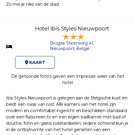
Zo mis je niks van de stad.
Hotel Ibis Styles Nieuwpoort
Brugse Steenweg 41,
Nieuwpoort, België
KAART
De getoonde foto's geven een impressie weer van het
hotel
Ibis Styles Nieuwpoort is gelegen aan de Belgische kust en
biedt een oase van rust. Alle kamers van het hotel zijn
modern en comfortabel ingericht en beschikken standaard
over een flatscreen-tv en een eigen badkamer met bad of
douche, föhn en gratis toiletartikelen. Iedere ochtend kun je
in de ontbijtruimte van het hotel genieten van een