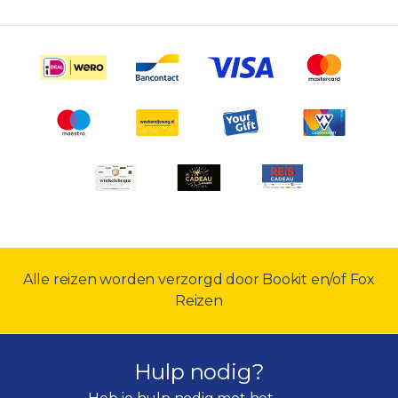
Alle reizen worden verzorgd door Bookit en/of Fox
Reizen
Hulp nodig?