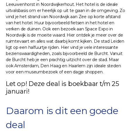
Leeuwenhorst in Noordwijkerhout. Het hotel is de ideale
uitvalsbasis om er heerlijk op uit te gaan in de omgeving. Zo
vind je het strand van Noordwijk aan Zee op korte afstand
van het hotel. Huur bijvoorbeeld fietsen in het hotel en
verken de duinen. Ook een bezoek aan Space Expo in
Noordwijk is de moeite waard. Hier ontdek je meer over de
ruimtevaart en alles wat daarbij komt kijken. De stad Leiden
ligt op een halfuurtje rijden. Hier vind je vele interessante
bezienswaardigheden, zoals bijvoorbeeld de Burcht. Vanuit
de Burcht heb je een prachtig uitzicht over de stad. Maar
ook Amsterdam, Den Haag en Haarlem zijn ideale steden
voor een museumbezoek of een dagje shoppen.
Let op! Deze deal is boekbaar t/m 25
januari!
Daarom is dit een goede
deal