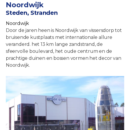
Noordwijk
Steden, Stranden
Noordwijk
Door de jaren heen is Noordwijk van vissersdorp tot
bruisende kustplaats met internationale allure
veranderd. het 13 km lange zandstrand, de
sfeervolle boulevard, het oude centrum en de
prachtige duinen en bossen vormen het decor van
Noordwijk.