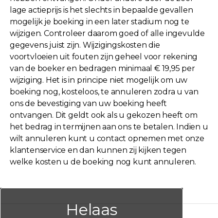
lage actieprijs is het slechts in bepaalde gevallen
mogelijk je boeking in een later stadium nog te
wijzigen. Controleer daarom goed of alle ingevulde
gegevens juist zijn. Wijzigingskosten die
voortvloeien uit fouten zijn geheel voor rekening
van de boeker en bedragen minimaal € 19,95 per
wijziging. Het is in principe niet mogelijk om uw
boeking nog, kosteloos, te annuleren zodra u van
ons de bevestiging van uw boeking heeft
ontvangen. Dit geldt ook als u gekozen heeft om
het bedrag in termijnen aan ons te betalen. Indien u
wilt annuleren kunt u contact opnemen met onze
klantenservice en dan kunnen zij kijken tegen
welke kosten u de boeking nog kunt annuleren.
Helaas