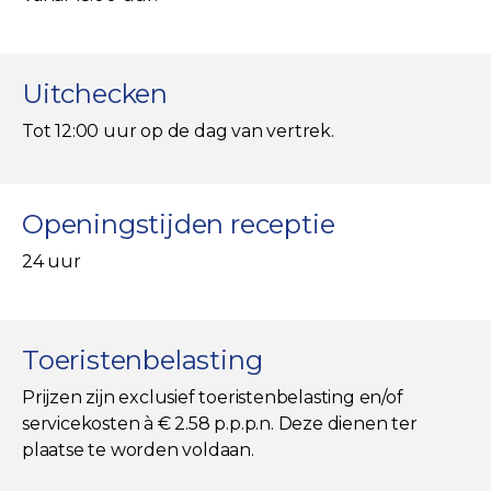
Uitchecken
Tot 12:00 uur op de dag van vertrek.
Openingstijden receptie
24 uur
Toeristenbelasting
Prijzen zijn exclusief toeristenbelasting en/of
servicekosten à € 2.58 p.p.p.n. Deze dienen ter
plaatse te worden voldaan.