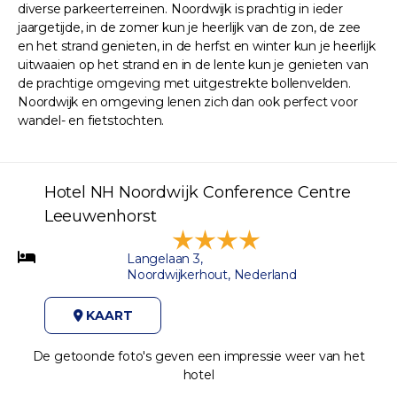
diverse parkeerterreinen. Noordwijk is prachtig in ieder
jaargetijde, in de zomer kun je heerlijk van de zon, de zee
en het strand genieten, in de herfst en winter kun je heerlijk
uitwaaien op het strand en in de lente kun je genieten van
de prachtige omgeving met uitgestrekte bollenvelden.
Noordwijk en omgeving lenen zich dan ook perfect voor
wandel- en fietstochten.
Hotel NH Noordwijk Conference Centre
Leeuwenhorst
Langelaan 3,
Noordwijkerhout, Nederland
KAART
De getoonde foto's geven een impressie weer van het
hotel