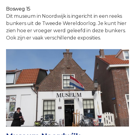
Bosweg 15
Dit museum in Noordwijk is ingericht in een reeks
bunkers uit de Tweede Wereldoorlog. Je kunt hier
zien hoe er vroeger werd geleefd in deze bunkers.
Ook zijn er vaak verschillende exposities.