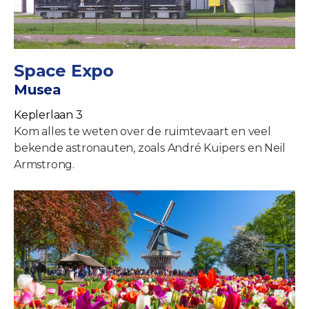
Space Expo
Musea
Keplerlaan 3
Kom alles te weten over de ruimtevaart en veel
bekende astronauten, zoals André Kuipers en Neil
Armstrong.