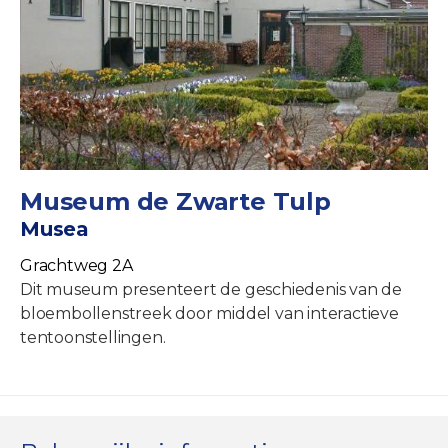
Museum de Zwarte Tulp
Musea
Grachtweg 2A
Dit museum presenteert de geschiedenis van de
bloembollenstreek door middel van interactieve
tentoonstellingen.