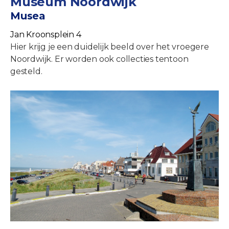
Museum Noordwijk
Musea
Jan Kroonsplein 4
Hier krijg je een duidelijk beeld over het vroegere
Noordwijk. Er worden ook collecties tentoon
gesteld.