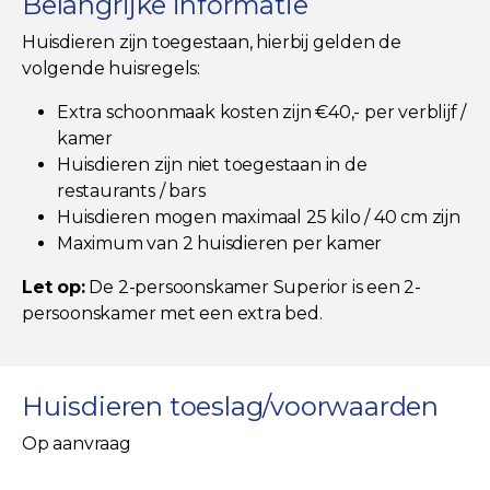
Belangrijke informatie
Huisdieren zijn toegestaan, hierbij gelden de
volgende huisregels:
Extra schoonmaak kosten zijn €40,- per verblijf /
kamer
Huisdieren zijn niet toegestaan in de
restaurants / bars
Huisdieren mogen maximaal 25 kilo / 40 cm zijn
Maximum van 2 huisdieren per kamer
Let op:
De 2-persoonskamer Superior is een 2-
persoonskamer met een extra bed.
Huisdieren toeslag/voorwaarden
Op aanvraag