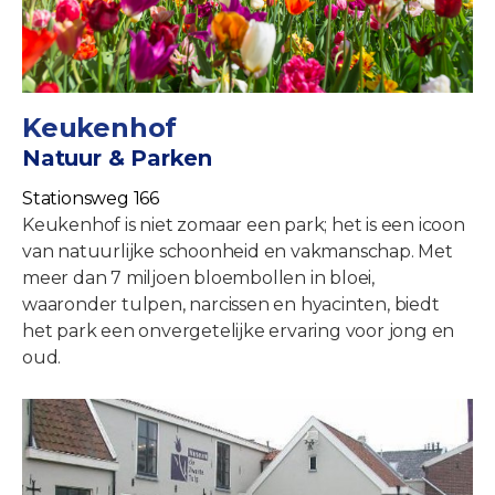
Keukenhof
Natuur & Parken
Stationsweg 166
Keukenhof is niet zomaar een park; het is een icoon
van natuurlijke schoonheid en vakmanschap. Met
meer dan 7 miljoen bloembollen in bloei,
waaronder tulpen, narcissen en hyacinten, biedt
het park een onvergetelijke ervaring voor jong en
oud.