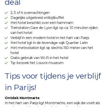
deal
2, 3 of 4 overnachtingen
Dagelijks uitgebreid ontbijtbuffet
Het hotel beschikt over een hammam
Treinstation Gare de Lyon ligt op ca. 10 minuten rijden
van het hotel
Verblijf in een modern hotel in het hart van Parijs
Het hotel ligt in de levendige wijk Quartier Latin
Het metrostation ligt op slechts 150 meter van het
hotel
Gratis gebruik van Wi-Fi in het hotel
Tip: bezoek het Louvre museum
Tips voor tijdens je verblijf
in Parijs!
Ontdek Montmarte
In het hart van Parijs ligt Montmartre, een wijk die voelt als