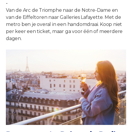
-
Van de Arc de Triomphe naar de Notre-Dame en
van de Eiffeltoren naar Galleries Lafayette. Met de
metro ben je overal in een handomdraai. Koop niet
per keer een ticket, maar ga voor één of meerdere
dagen.