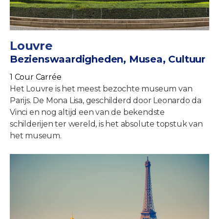
Louvre
Bezienswaardigheden, Musea, Cultuur
1 Cour Carrée
Het Louvre is het meest bezochte museum van
Parijs. De Mona Lisa, geschilderd door Leonardo da
Vinci en nog altijd een van de bekendste
schilderijen ter wereld, is het absolute topstuk van
het museum.