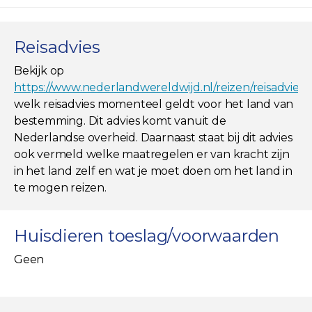
Reisadvies
Bekijk op
https://www.nederlandwereldwijd.nl/reizen/reisadviez
welk reisadvies momenteel geldt voor het land van
bestemming. Dit advies komt vanuit de
Nederlandse overheid. Daarnaast staat bij dit advies
ook vermeld welke maatregelen er van kracht zijn
in het land zelf en wat je moet doen om het land in
te mogen reizen.
Huisdieren toeslag/voorwaarden
Geen