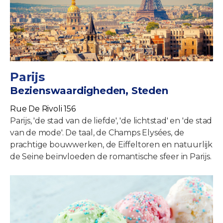
Parijs
Bezienswaardigheden, Steden
Rue De Rivoli 156
Parijs, 'de stad van de liefde', 'de lichtstad' en 'de stad
van de mode'. De taal, de Champs Elysées, de
prachtige bouwwerken, de Eiffeltoren en natuurlijk
de Seine beïnvloeden de romantische sfeer in Parijs.