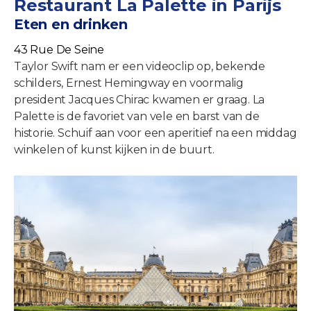
Restaurant La Palette in Parijs
Eten en drinken
43 Rue De Seine
Taylor Swift nam er een videoclip op, bekende
schilders, Ernest Hemingway en voormalig
president Jacques Chirac kwamen er graag. La
Palette is de favoriet van vele en barst van de
historie. Schuif aan voor een aperitief na een middag
winkelen of kunst kijken in de buurt.