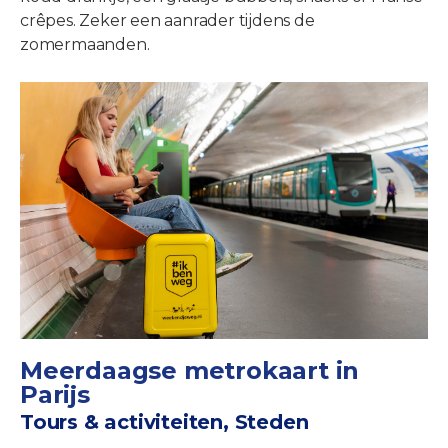
crêpes. Zeker een aanrader tijdens de
zomermaanden.
Meerdaagse metrokaart in
Parijs
Tours & activiteiten, Steden