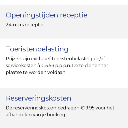
Openingstijden receptie
24-uurs receptie
Toeristenbelasting
Prijzen zijn exclusief toeristenbelasting en/of
servicekosten à € 5.53 p.p.p.n. Deze dienen ter
plaatse te worden voldaan.
Reserveringskosten
De reserveringskosten bedragen €19.95 voor het
afhandelen van je boeking