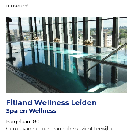
museum!
Fitland Wellness Leiden
Spa en Wellness
Bargelaan 180
Geniet van het panoramische uitzicht terwijl je