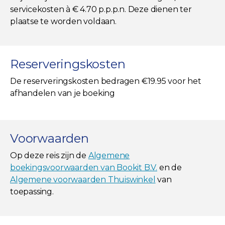
servicekosten à € 4.70 p.p.p.n. Deze dienen ter
plaatse te worden voldaan.
Reserveringskosten
De reserveringskosten bedragen €19.95 voor het
afhandelen van je boeking
Voorwaarden
Op deze reis zijn de
Algemene
boekingsvoorwaarden van Bookit B.V.
en de
Algemene voorwaarden Thuiswinkel
van
toepassing.