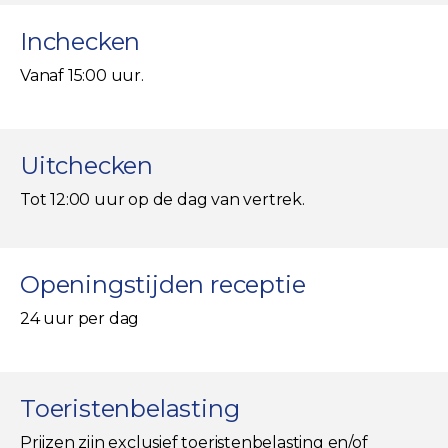
Inchecken
Vanaf 15:00 uur.
Uitchecken
Tot 12:00 uur op de dag van vertrek.
Openingstijden receptie
24 uur per dag
Toeristenbelasting
Prijzen zijn exclusief toeristenbelasting en/of