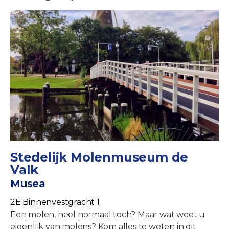
Stedelijk Molenmuseum de
Valk
Musea
2E Binnenvestgracht 1
Een molen, heel normaal toch? Maar wat weet u
eigenlijk van molens? Kom alles te weten in dit