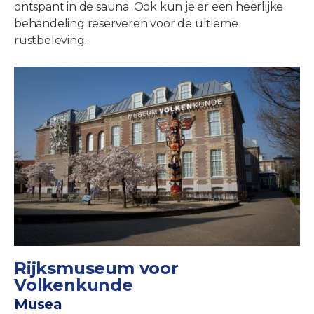
ontspant in de sauna. Ook kun je er een heerlijke
behandeling reserveren voor de ultieme
rustbeleving.
Rijksmuseum voor
Volkenkunde
Musea