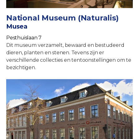
National Museum (Naturalis)
Musea
Pesthuislaan 7
Dit museum verzamelt, bewaard en bestudeerd
dieren, planten en stenen. Tevens zijn er
verschillende collecties en tentoonstellingen om te
bezichtigen.