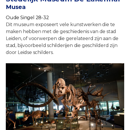
Musea
Oude Singel 28-32
Dit museum exposeert vele kunstwerken die te
maken hebben met de geschiedenis van de stad
Leiden, of voorwerpen die gerelateerd zijn aan de
stad, bijvoorbeeld schilderijen die geschilderd zijn
door Leidse schilders.