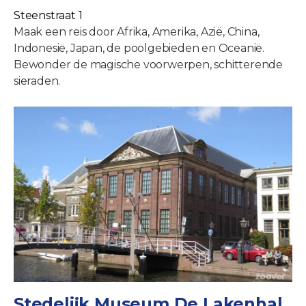
Steenstraat 1
Maak een reis door Afrika, Amerika, Azië, China,
Indonesië, Japan, de poolgebieden en Oceanië.
Bewonder de magische voorwerpen, schitterende
sieraden.
Stedelijk Museum De Lakenhal