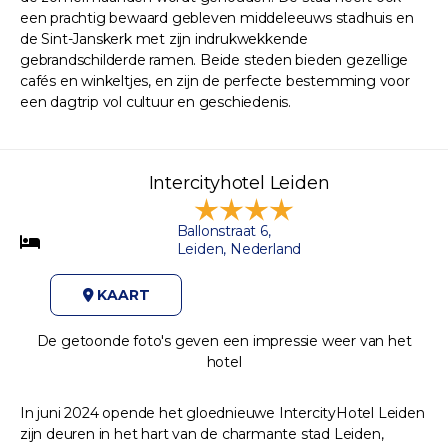
een prachtig bewaard gebleven middeleeuws stadhuis en
de Sint-Janskerk met zijn indrukwekkende
gebrandschilderde ramen. Beide steden bieden gezellige
cafés en winkeltjes, en zijn de perfecte bestemming voor
een dagtrip vol cultuur en geschiedenis.
Intercityhotel Leiden
Ballonstraat 6,
Leiden, Nederland
KAART
De getoonde foto's geven een impressie weer van het
hotel
In juni 2024 opende het gloednieuwe IntercityHotel Leiden
zijn deuren in het hart van de charmante stad Leiden,