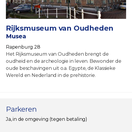
Rijksmuseum van Oudheden
Musea
Rapenburg 28
Het Rijksmuseum van Oudheden brengt de
oudheid en de archeologie in leven. Bewonder de
oude beschavingen uit o.a. Egypte, de Klassieke
Wereld en Nederland in de prehistorie.
Parkeren
Ja, in de omgeving (tegen betaling)