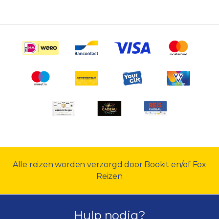
Alle reizen worden verzorgd door Bookit en/of Fox
Reizen
Hulp nodig?