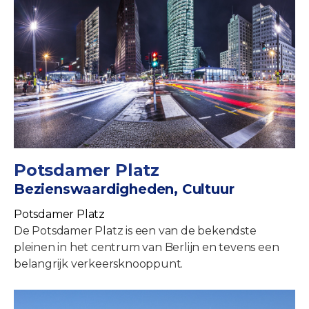
Potsdamer Platz
Bezienswaardigheden, Cultuur
Potsdamer Platz
De Potsdamer Platz is een van de bekendste
pleinen in het centrum van Berlijn en tevens een
belangrijk verkeersknooppunt.