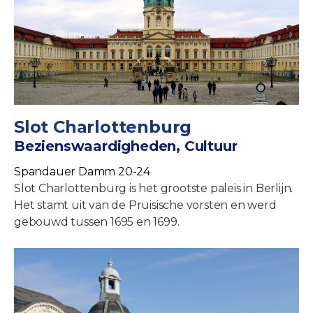
Slot Charlottenburg
Bezienswaardigheden, Cultuur
Spandauer Damm 20-24
Slot Charlottenburg is het grootste paleis in Berlijn.
Het stamt uit van de Pruisische vorsten en werd
gebouwd tussen 1695 en 1699.