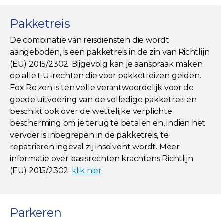
Pakketreis
De combinatie van reisdiensten die wordt
aangeboden, is een pakketreis in de zin van Richtlijn
(EU) 2015/2302. Bijgevolg kan je aanspraak maken
op alle EU-rechten die voor pakketreizen gelden.
Fox Reizen is ten volle verantwoordelijk voor de
goede uitvoering van de volledige pakketreis en
beschikt ook over de wettelijke verplichte
bescherming om je terug te betalen en, indien het
vervoer is inbegrepen in de pakketreis, te
repatriëren ingeval zij insolvent wordt. Meer
informatie over basisrechten krachtens Richtlijn
(EU) 2015/2302:
klik hier
Parkeren