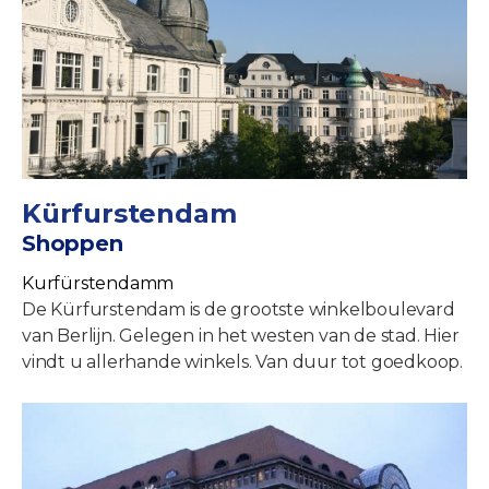
Kürfurstendam
Shoppen
Kurfürstendamm
De Kürfurstendam is de grootste winkelboulevard
van Berlijn. Gelegen in het westen van de stad. Hier
vindt u allerhande winkels. Van duur tot goedkoop.