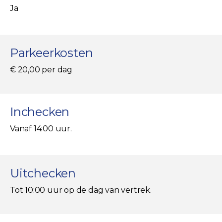
Ja
Parkeerkosten
€ 20,00 per dag
Inchecken
Vanaf 14:00 uur.
Uitchecken
Tot 10:00 uur op de dag van vertrek.