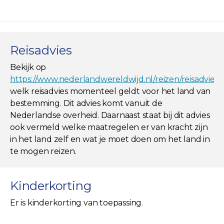
Reisadvies
Bekijk op
https://www.nederlandwereldwijd.nl/reizen/reisadviez
welk reisadvies momenteel geldt voor het land van
bestemming. Dit advies komt vanuit de
Nederlandse overheid. Daarnaast staat bij dit advies
ook vermeld welke maatregelen er van kracht zijn
in het land zelf en wat je moet doen om het land in
te mogen reizen.
Kinderkorting
Er is kinderkorting van toepassing.