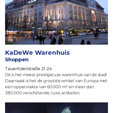
KaDeWe Warenhuis
Shoppen
Tauentzienstraße 21-24
Dit is het meest prestigieuze warenhuis van de stad!
Daarnaast is het de grootste winkel van Europa met
een oppervlakte van 60.000 m² en meer dan
380.000 verschillende, luxe, artikelen.