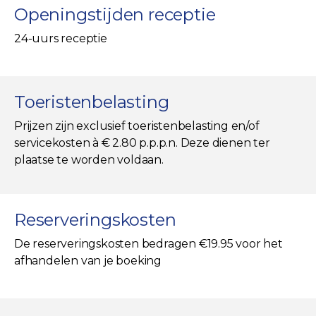
Openingstijden receptie
24-uurs receptie
Toeristenbelasting
Prijzen zijn exclusief toeristenbelasting en/of
servicekosten à € 2.80 p.p.p.n. Deze dienen ter
plaatse te worden voldaan.
Reserveringskosten
De reserveringskosten bedragen €19.95 voor het
afhandelen van je boeking