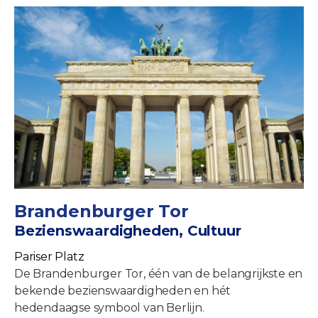
Brandenburger Tor
Bezienswaardigheden, Cultuur
Pariser Platz
De Brandenburger Tor, één van de belangrijkste en
bekende bezienswaardigheden en hét
hedendaagse symbool van Berlijn.