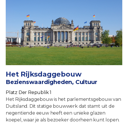
Het Rijksdaggebouw
Bezienswaardigheden, Cultuur
Platz Der Republik 1
Het Rijksdaggebouw is het parlementsgebouw van
Duitsland. Dit statige bouwwerk dat stamt uit de
negentiende eeuw heeft een unieke glazen
koepel, waar je als bezoeker doorheen kunt lopen.