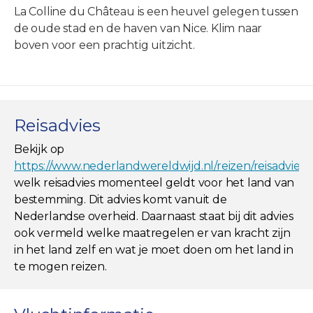
La Colline du Château is een heuvel gelegen tussen
de oude stad en de haven van Nice. Klim naar
boven voor een prachtig uitzicht.
Reisadvies
Bekijk op
https://www.nederlandwereldwijd.nl/reizen/reisadviez
welk reisadvies momenteel geldt voor het land van
bestemming. Dit advies komt vanuit de
Nederlandse overheid. Daarnaast staat bij dit advies
ook vermeld welke maatregelen er van kracht zijn
in het land zelf en wat je moet doen om het land in
te mogen reizen.