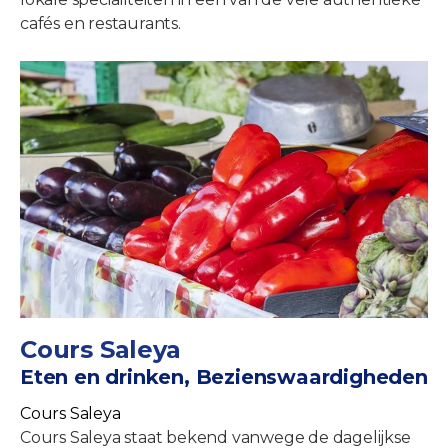
cafés en restaurants.
Cours Saleya
Eten en drinken, Bezienswaardigheden
Cours Saleya
Cours Saleya staat bekend vanwege de dagelijkse