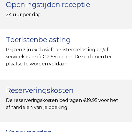
Openingstijden receptie
24 uur per dag
Toeristenbelasting
Prijzen zijn exclusief toeristenbelasting en/of
servicekosten à € 2.95 p.p.p.n. Deze dienen ter
plaatse te worden voldaan.
Reserveringskosten
De reserveringskosten bedragen €19.95 voor het
afhandelen van je boeking