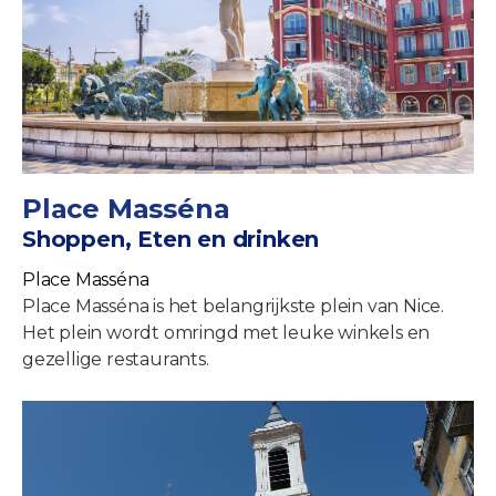
Place Masséna
Shoppen, Eten en drinken
Place Masséna
Place Masséna is het belangrijkste plein van Nice.
Het plein wordt omringd met leuke winkels en
gezellige restaurants.