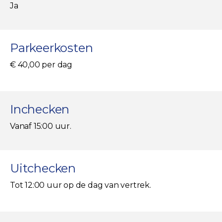
Ja
Parkeerkosten
€ 40,00 per dag
Inchecken
Vanaf 15:00 uur.
Uitchecken
Tot 12:00 uur op de dag van vertrek.