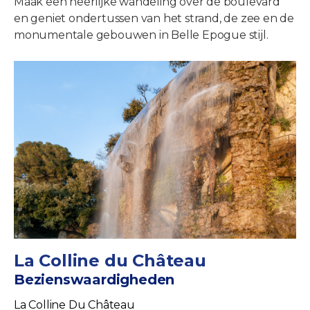
Maak een heerlijke wandeling over de boulevard
en geniet ondertussen van het strand, de zee en de
monumentale gebouwen in Belle Epogue stijl.
La Colline du Château
Bezienswaardigheden
La Colline Du Château