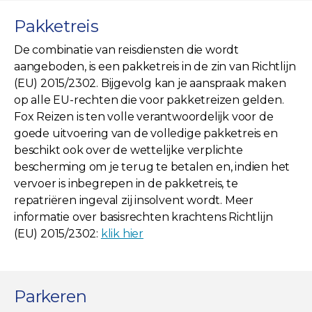
Pakketreis
De combinatie van reisdiensten die wordt
aangeboden, is een pakketreis in de zin van Richtlijn
(EU) 2015/2302. Bijgevolg kan je aanspraak maken
op alle EU-rechten die voor pakketreizen gelden.
Fox Reizen is ten volle verantwoordelijk voor de
goede uitvoering van de volledige pakketreis en
beschikt ook over de wettelijke verplichte
bescherming om je terug te betalen en, indien het
vervoer is inbegrepen in de pakketreis, te
repatriëren ingeval zij insolvent wordt. Meer
informatie over basisrechten krachtens Richtlijn
(EU) 2015/2302:
klik hier
Parkeren