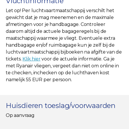
Vluchtinformatie
Let op! Per luchtvaartmaatschappij verschilt het
gewicht dat je mag meenemen en de maximale
afmetingen voor je handbagage. Controleer
daarom altijd de actuele bagageregels bij de
maatschappij waarmee je vliegt. Eventuele extra
handbagage en/of ruimbagage kun je zelf bij de
luchtvaartmaatschappij bijboeken na afgifte van de
tickets.
Klik hier
voor de actuele informatie. Ga je
met Ryanair vliegen, vergeet dan niet om online in
te checken, inchecken op de luchthaven kost
namelijk 55 EUR per persoon.
Huisdieren toeslag/voorwaarden
Op aanvraag