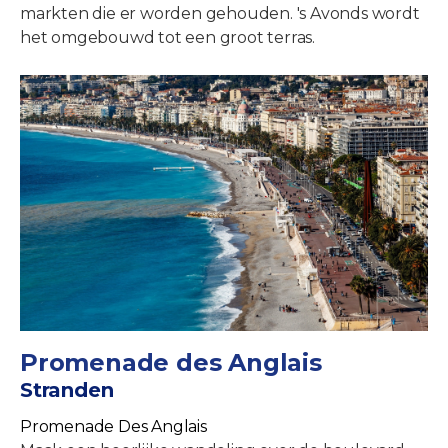
markten die er worden gehouden. 's Avonds wordt
het omgebouwd tot een groot terras.
Promenade des Anglais
Stranden
Promenade Des Anglais