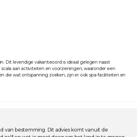
n. Dit levendige vakantieoord is ideaal gelegen naast
scala aan activiteiten en voorzieningen, waaronder een
die wat ontspanning zoeken, zijn er ook spa-faciliteiten en
nd van bestemming. Dit advies komt vanuit de