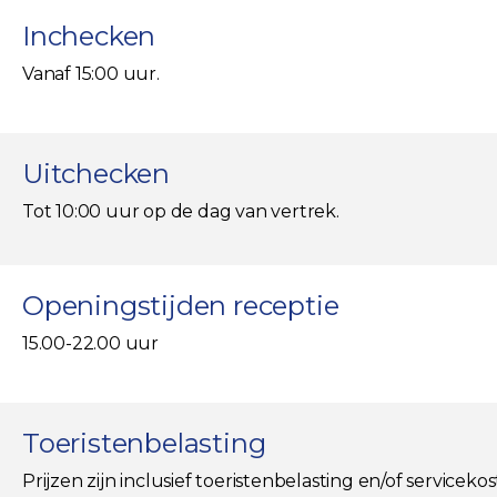
Inchecken
Vanaf 15:00 uur.
Uitchecken
Tot 10:00 uur op de dag van vertrek.
Openingstijden receptie
15.00-22.00 uur
Toeristenbelasting
Prijzen zijn inclusief toeristenbelasting en/of serviceko