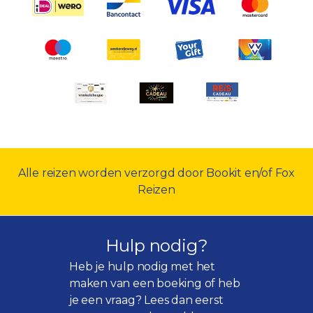
Alle reizen worden verzorgd door Bookit en/of Fox
Reizen
Hulp nodig?
Heb je hulp nodig met het
maken van een boeking of heb
je een vraag? Lees dan eerst