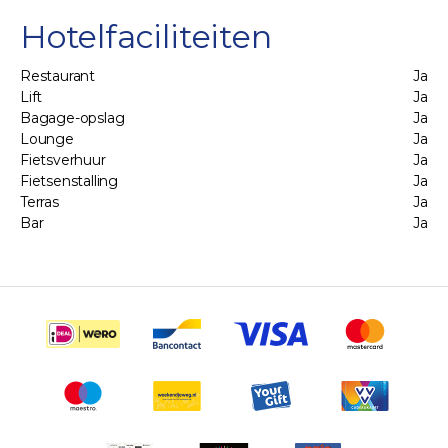
Hotelfaciliteiten
Restaurant
Ja
Lift
Ja
Bagage-opslag
Ja
Lounge
Ja
Fietsverhuur
Ja
Fietsenstalling
Ja
Terras
Ja
Bar
Ja