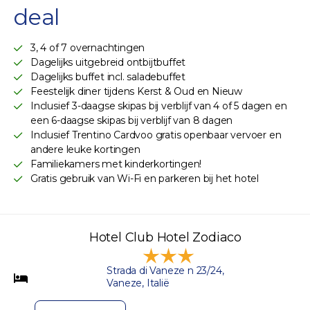
deal
3, 4 of 7 overnachtingen
Dagelijks uitgebreid ontbijtbuffet
Dagelijks buffet incl. saladebuffet
Feestelijk diner tijdens Kerst & Oud en Nieuw
Inclusief 3-daagse skipas bij verblijf van 4 of 5 dagen en
een 6-daagse skipas bij verblijf van 8 dagen
Inclusief Trentino Cardvoo gratis openbaar vervoer en
andere leuke kortingen
Familiekamers met kinderkortingen!
Gratis gebruik van Wi-Fi en parkeren bij het hotel
Hotel Club Hotel Zodiaco
Strada di Vaneze n 23/24,
Vaneze, Italië