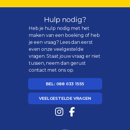
Hulp nodig?
Heb je hulp nodig met het
maken van een boeking of heb
je een vraag? Lees dan eerst
even onze
veelgestelde
vragen
. Staat jouw vraag er niet
tussen, neem dan gerust
contact met ons op.
BEL: 088 033 1555
VEELGESTELDE VRAGEN