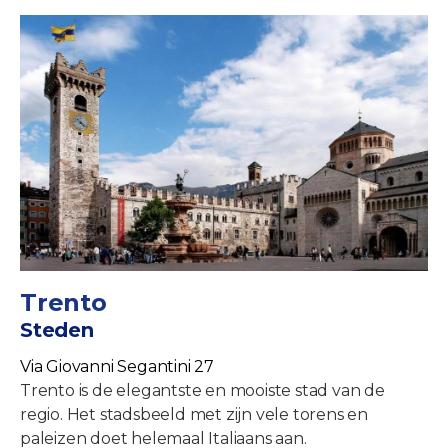
Trento
Steden
Via Giovanni Segantini 27
Trento is de elegantste en mooiste stad van de
regio. Het stadsbeeld met zijn vele torens en
paleizen doet helemaal Italiaans aan.