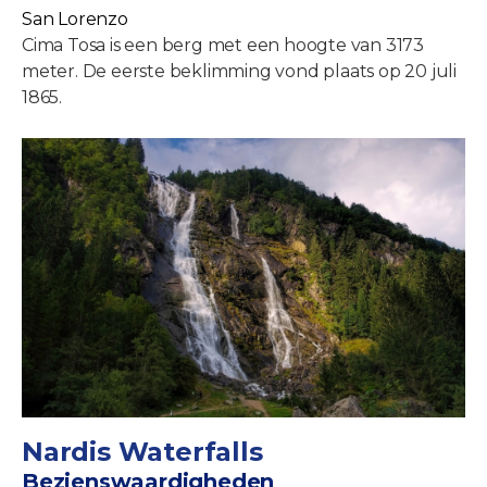
San Lorenzo
Cima Tosa is een berg met een hoogte van 3173
meter. De eerste beklimming vond plaats op 20 juli
1865.
Nardis Waterfalls
Bezienswaardigheden