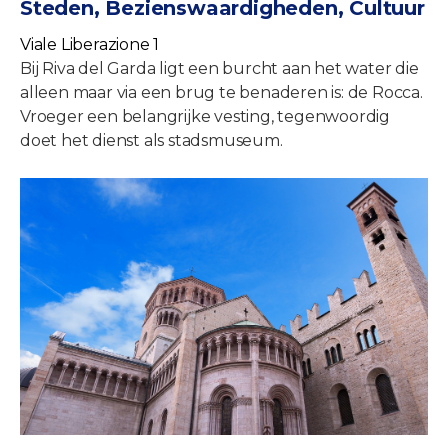
Steden, Bezienswaardigheden, Cultuur
Viale Liberazione 1
Bij Riva del Garda ligt een burcht aan het water die
alleen maar via een brug te benaderen is: de Rocca.
Vroeger een belangrijke vesting, tegenwoordig
doet het dienst als stadsmuseum.