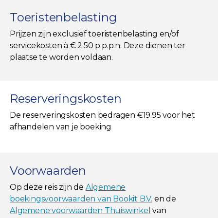
Toeristenbelasting
Prijzen zijn exclusief toeristenbelasting en/of
servicekosten à € 2.50 p.p.p.n. Deze dienen ter
plaatse te worden voldaan.
Reserveringskosten
De reserveringskosten bedragen €19.95 voor het
afhandelen van je boeking
Voorwaarden
Op deze reis zijn de
Algemene
boekingsvoorwaarden van Bookit B.V.
en de
Algemene voorwaarden Thuiswinkel
van