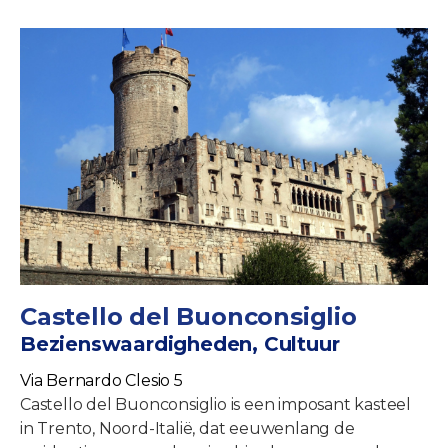
Castello del Buonconsiglio
Bezienswaardigheden, Cultuur
Via Bernardo Clesio 5
Castello del Buonconsiglio is een imposant kasteel
in Trento, Noord-Italië, dat eeuwenlang de