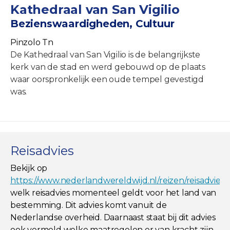
Kathedraal van San Vigilio
Bezienswaardigheden, Cultuur
Pinzolo Tn
De Kathedraal van San Vigilio is de belangrijkste
kerk van de stad en werd gebouwd op de plaats
waar oorspronkelijk een oude tempel gevestigd
was.
Reisadvies
Bekijk op
https://www.nederlandwereldwijd.nl/reizen/reisadviez
welk reisadvies momenteel geldt voor het land van
bestemming. Dit advies komt vanuit de
Nederlandse overheid. Daarnaast staat bij dit advies
ook vermeld welke maatregelen er van kracht zijn