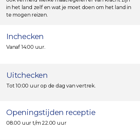
in het land zelf en wat je moet doen om het land in
te mogen reizen.
Inchecken
Vanaf 14:00 uur.
Uitchecken
Tot 10:00 uur op de dag van vertrek.
Openingstijden receptie
08.00 uur t/m 22.00 uur