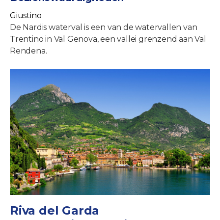
Giustino
De Nardis waterval is een van de watervallen van
Trentino in Val Genova, een vallei grenzend aan Val
Rendena.
Riva del Garda